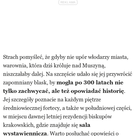
Strach pomyśleć, że gdyby nie upór włodarzy miasta,
warownia, która dziś króluje nad Muszyną,
niszczałaby dalej. Na szczęście udało się jej przywrócić
zapomniany blask, by
mogła po 300 latach nie
tylko zachwycać, ale też opowiadać historię
.
Jej szczegóły poznacie na każdym piętrze
średniowiecznej fortecy, a także w południowej części,
w miejscu dawnej letniej rezydencji biskupów
krakowskich, gdzie znajduje się
sala
wystawiennicza
. Warto posłuchać opowieści o