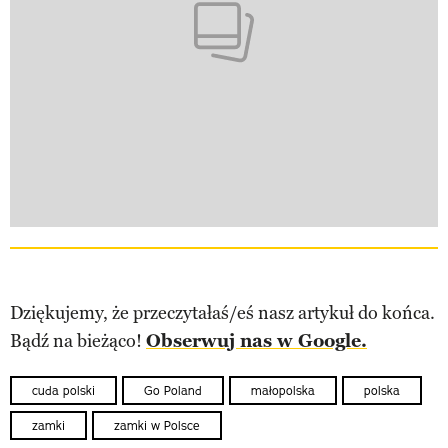
Dziękujemy, że przeczytałaś/eś nasz artykuł do końca.
Bądź na bieżąco!
Obserwuj nas w Google.
cuda polski
Go Poland
małopolska
polska
zamki
zamki w Polsce