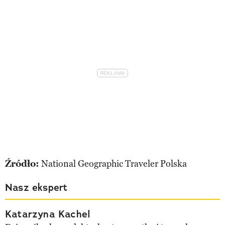
Źródło:
National Geographic Traveler Polska
Nasz ekspert
Katarzyna Kachel