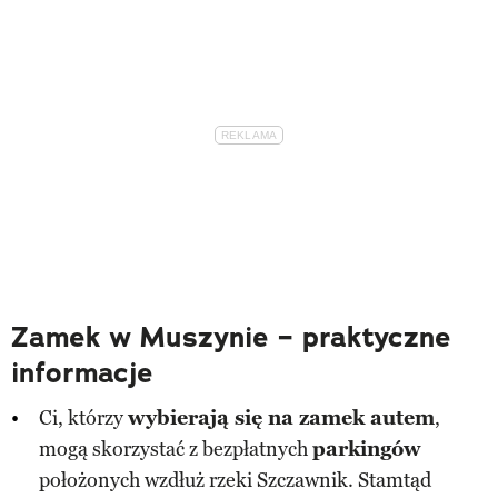
Zamek w Muszynie – praktyczne
informacje
Ci, którzy
wybierają się na zamek autem
,
mogą skorzystać z bezpłatnych
parkingów
położonych wzdłuż rzeki Szczawnik. Stamtąd