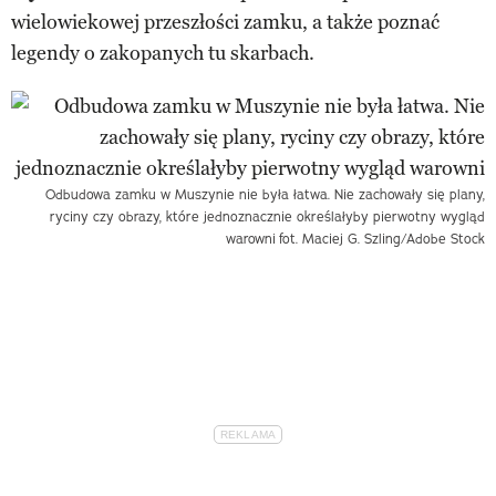
wielowiekowej przeszłości zamku, a także poznać
legendy o zakopanych tu skarbach.
Odbudowa zamku w Muszynie nie była łatwa. Nie zachowały się plany,
ryciny czy obrazy, które jednoznacznie określałyby pierwotny wygląd
warowni
fot. Maciej G. Szling/Adobe Stock