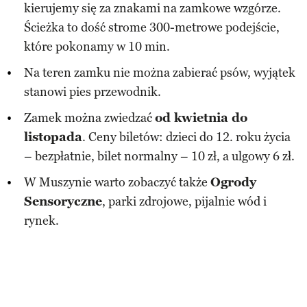
kierujemy się za znakami na zamkowe wzgórze.
Ścieżka to dość strome 300-metrowe podejście,
które pokonamy w 10 min.
Na teren zamku nie można zabierać psów, wyjątek
stanowi pies przewodnik.
Zamek można zwiedzać
od kwietnia do
listopada
. Ceny biletów: dzieci do 12. roku życia
– bezpłatnie, bilet normalny – 10 zł, a ulgowy 6 zł.
W Muszynie warto zobaczyć także
Ogrody
Sensoryczne
, parki zdrojowe, pijalnie wód i
rynek.