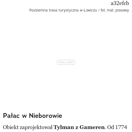
Podziemna trasa turystyczna w Łowiczu / fot. mat. prasowy
Pałac w Nieborowie
Obiekt zaprojektował
Tylman z Gameren
. Od 1774