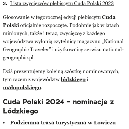
Lista zwycięzców plebiscytu Cuda Polski 2023
Głosowanie w tegorocznej edycji plebiscytu
Cuda
Polski
oficjalnie rozpoczęte. Podobnie jak w latach
minionych, także i teraz, zwycięzcę z każdego
województwa wyłonią czytelnicy magazynu „National
Geographic Traveler” i użytkownicy serwisu national-
geographic.pl.
Dziś prezentujemy kolejną szóstkę nominowanych,
tym razem z województw
łódzkiego
i
małopolskiego
.
Cuda Polski 2024 – nominacje z
Łódzkiego
Podziemna trasa turystyczna w Łowiczu