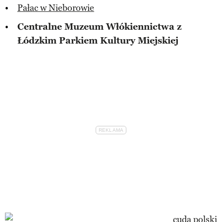
Pałac w Nieborowie
Centralne Muzeum Włókiennictwa z
Łódzkim Parkiem Kultury Miejskiej