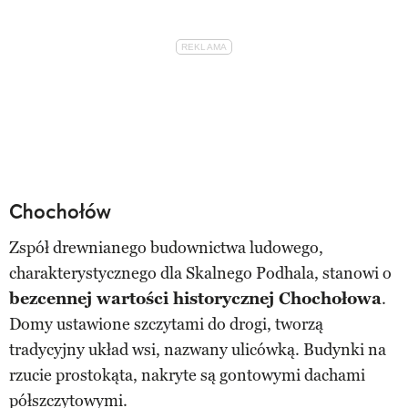
Chochołów
Zspół drewnianego budownictwa ludowego,
charakterystycznego dla Skalnego Podhala, stanowi o
bezcennej wartości historycznej Chochołowa
.
Domy ustawione szczytami do drogi, tworzą
tradycyjny układ wsi, nazwany ulicówką. Budynki na
rzucie prostokąta, nakryte są gontowymi dachami
półszczytowymi.