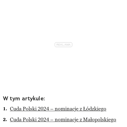
W tym artykule:
Cuda Polski 2024 – nominacje z Łódzkiego
Cuda Polski 2024 – nominacje z Małopolskiego