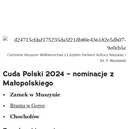
Centralne Muzeum Włókiennictwa z Łódzkim Parkiem Kultury Miejskiej /
fot. P. Wacławiak
Cuda Polski 2024 – nominacje z
Małopolskiego
Zamek w Muszynie
Brama w Gorce
Chochołów