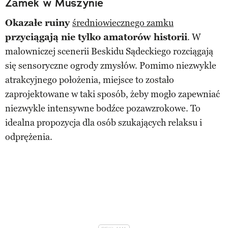
Zamek w Muszynie
Okazałe ruiny
średniowiecznego zamku
przyciągają nie tylko amatorów historii
. W
malowniczej scenerii Beskidu Sądeckiego rozciągają
się sensoryczne ogrody zmysłów. Pomimo niezwykle
atrakcyjnego położenia, miejsce to zostało
zaprojektowane w taki sposób, żeby mogło zapewniać
niezwykle intensywne bodźce pozawzrokowe. To
idealna propozycja dla osób szukających relaksu i
odprężenia.