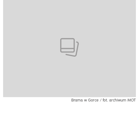
Brama w Gorce / fot. archiwum MOT