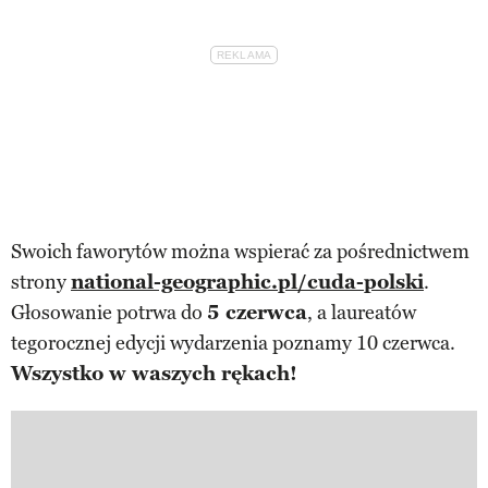
Swoich faworytów można wspierać za pośrednictwem
strony
national-geographic.pl/cuda-polski
.
Głosowanie potrwa do
5 czerwca
, a laureatów
tegorocznej edycji wydarzenia poznamy 10 czerwca.
Wszystko w waszych rękach!