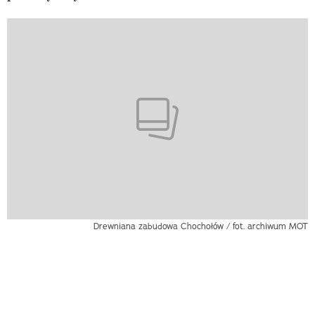
Drewniana zabudowa Chochołów / fot. archiwum MOT