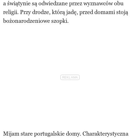
a świątynie są odwiedzane przez wyznawców obu
religii. Przy drodze, którą jadę, przed domami stoją
bożonarodzeniowe szopki.
Mijam stare portugalskie domy. Charakterystyczna