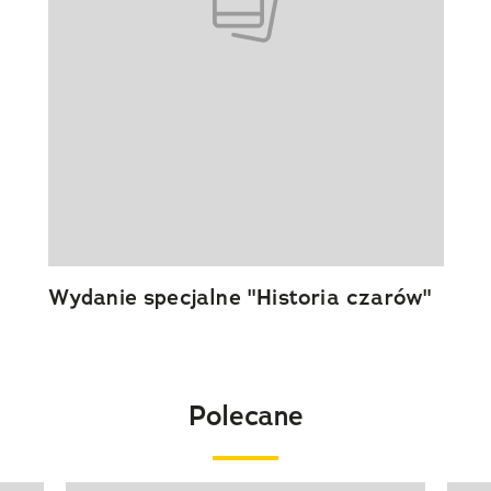
Wydanie specjalne "Historia czarów"
Polecane