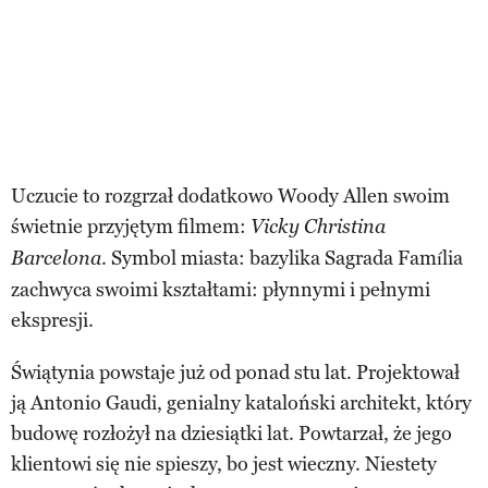
Uczucie to rozgrzał dodatkowo Woody Allen swoim
świetnie przyjętym filmem:
Vicky Christina
. Symbol miasta: bazylika Sagrada Família
Barcelona
zachwyca swoimi kształtami: płynnymi i pełnymi
ekspresji.
Świątynia powstaje już od ponad stu lat. Projektował
ją Antonio Gaudi, genialny kataloński architekt, który
budowę rozłożył na dziesiątki lat. Powtarzał, że jego
klientowi się nie spieszy, bo jest wieczny. Niestety