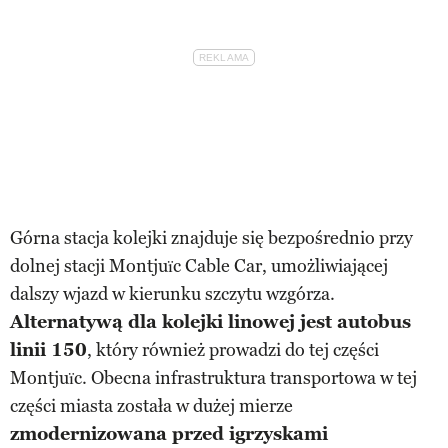
Górna stacja kolejki znajduje się bezpośrednio przy
dolnej stacji Montjuïc Cable Car, umożliwiającej
dalszy wjazd w kierunku szczytu wzgórza.
Alternatywą dla kolejki linowej jest autobus
linii 150
, który również prowadzi do tej części
Montjuïc. Obecna infrastruktura transportowa w tej
części miasta została w dużej mierze
zmodernizowana przed igrzyskami