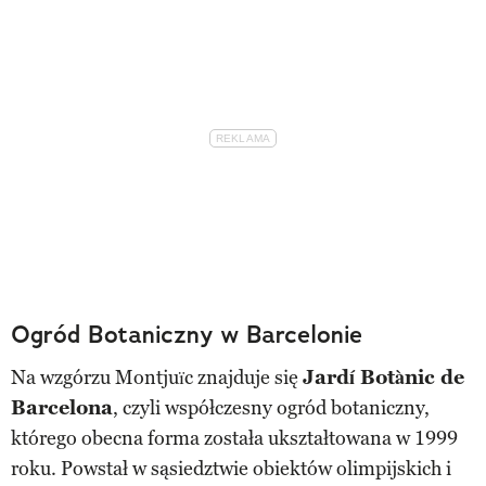
Ogród Botaniczny w Barcelonie
Na wzgórzu Montjuïc znajduje się
Jardí Botànic de
Barcelona
, czyli współczesny ogród botaniczny,
którego obecna forma została ukształtowana w 1999
roku. Powstał w sąsiedztwie obiektów olimpijskich i