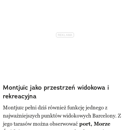
Montjuïc jako przestrzeń widokowa i
rekreacyjna
Montjuïc pełni dziś również funkcję jednego z
najważniejszych punktów widokowych Barcelony. Z
jego tarasów można obserwować
port, Morze