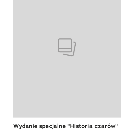
Wydanie specjalne "Historia czarów"