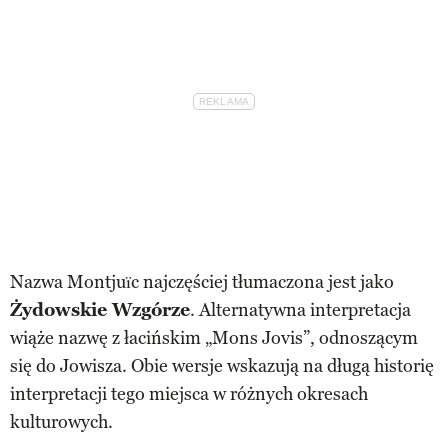
Nazwa Montjuïc najczęściej tłumaczona jest jako
Żydowskie Wzgórze
. Alternatywna interpretacja
wiąże nazwę z łacińskim „Mons Jovis”, odnoszącym
się do Jowisza. Obie wersje wskazują na długą historię
interpretacji tego miejsca w różnych okresach
kulturowych.