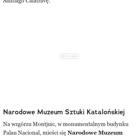
Santiago Calatravę.
Narodowe Muzeum Sztuki Katalońskiej
Na wzgórzu Montjuïc, w monumentalnym budynku
Palau Nacional, mieści się
Narodowe Muzeum