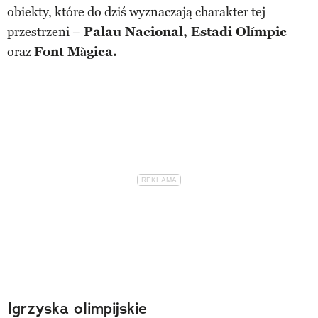
obiekty, które do dziś wyznaczają charakter tej
przestrzeni –
Palau Nacional, Estadi Olímpic
oraz
Font Màgica.
Igrzyska olimpijskie