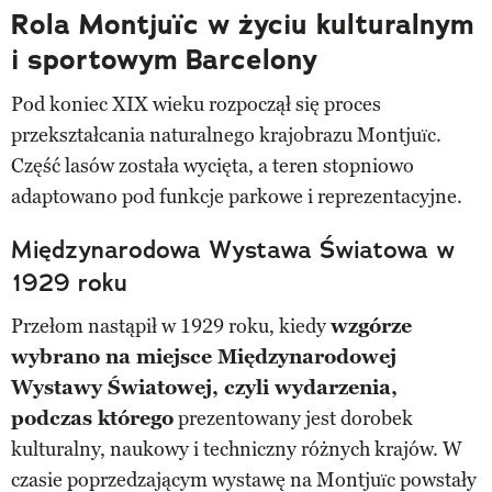
Rola Montjuïc w życiu kulturalnym
i sportowym Barcelony
Pod koniec XIX wieku rozpoczął się proces
przekształcania naturalnego krajobrazu Montjuïc.
Część lasów została wycięta, a teren stopniowo
adaptowano pod funkcje parkowe i reprezentacyjne.
Międzynarodowa Wystawa Światowa w
1929 roku
Przełom nastąpił w 1929 roku, kiedy
wzgórze
wybrano na miejsce Międzynarodowej
Wystawy Światowej, czyli wydarzenia,
podczas którego
prezentowany jest dorobek
kulturalny, naukowy i techniczny różnych krajów. W
czasie poprzedzającym wystawę na Montjuïc powstały