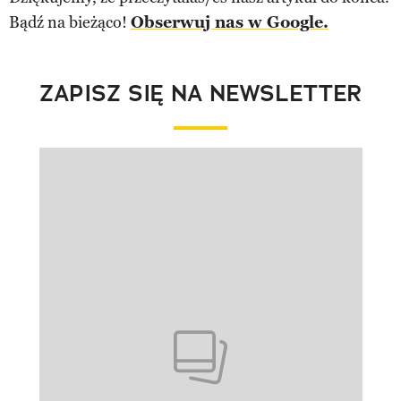
Bądź na bieżąco!
Obserwuj nas w Google.
ZAPISZ SIĘ NA NEWSLETTER
Pokazywanie elementu 1 z 1