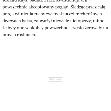
powszechnie akceptowany pogląd. Śledząc przez całą
porę kwitnienia ruchy zwierząt na czterech różnych
drzewach balsa, zauważył niewiele nietoperzy, mimo
że były one w okolicy powszechne i często żerowały na
innych roślinach.