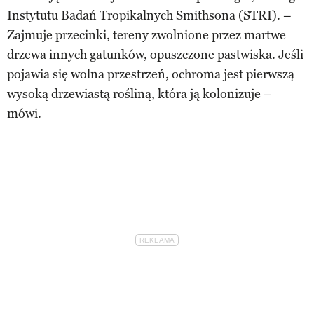
Instytutu Badań Tropikalnych Smithsona (STRI). –
Zajmuje przecinki, tereny zwolnione przez martwe
drzewa innych gatunków, opuszczone pastwiska. Jeśli
pojawia się wolna przestrzeń, ochroma jest pierwszą
wysoką drzewiastą rośliną, która ją kolonizuje –
mówi.