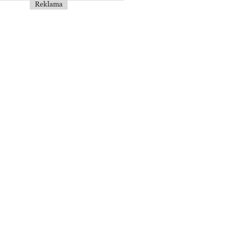
Reklama