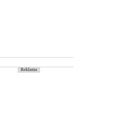
Reklama