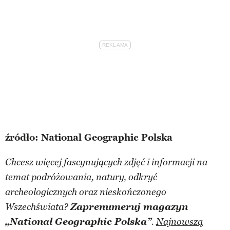
źródło: National Geographic Polska
Chcesz więcej fascynujących zdjęć i informacji na
temat podróżowania, natury, odkryć
archeologicznych oraz nieskończonego
Zaprenumeruj magazyn
Wszechświata?
„National Geographic Polska”
.
Najnowszą