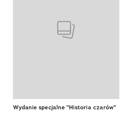
Wydanie specjalne "Historia czarów"