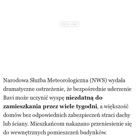
Narodowa Służba Meteorologiczna (NWS) wydała
dramatyczne ostrzeżenie, że bezpośrednie uderzenie
Bavi może uczynić wyspę
niezdatną do
zamieszkania przez wiele tygodni
, a większość
domów bez odpowiednich zabezpieczeń straci dachy
lub ściany. Mieszkańcom nakazano przeniesienie się
do wewnętrznych pomieszczeń budynków.