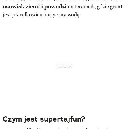
osuwisk ziemi i powodzi
na terenach, gdzie grunt
jest już całkowicie nasycony wodą.
Czym jest supertajfun?