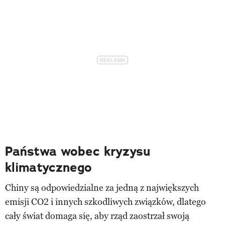
Państwa wobec kryzysu
klimatycznego
Chiny są odpowiedzialne za jedną z największych
emisji CO2 i innych szkodliwych związków, dlatego
cały świat domaga się, aby rząd zaostrzał swoją