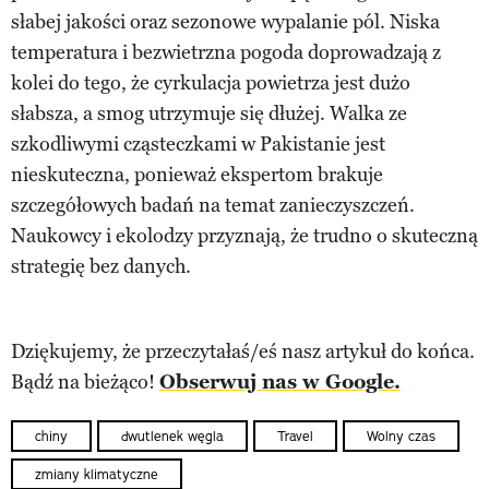
słabej jakości oraz sezonowe wypalanie pól. Niska
temperatura i bezwietrzna pogoda doprowadzają z
kolei do tego, że cyrkulacja powietrza jest dużo
słabsza, a smog utrzymuje się dłużej. Walka ze
szkodliwymi cząsteczkami w Pakistanie jest
nieskuteczna, ponieważ ekspertom brakuje
szczegółowych badań na temat zanieczyszczeń.
Naukowcy i ekolodzy przyznają, że trudno o skuteczną
strategię bez danych.
Dziękujemy, że przeczytałaś/eś nasz artykuł do końca.
Bądź na bieżąco!
Obserwuj nas w Google.
chiny
dwutlenek węgla
Travel
Wolny czas
zmiany klimatyczne