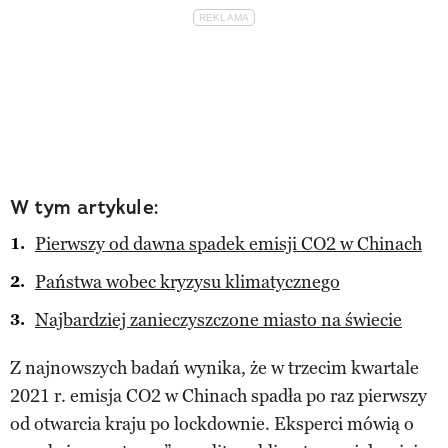
W tym artykule:
Pierwszy od dawna spadek emisji CO2 w Chinach
Państwa wobec kryzysu klimatycznego
Najbardziej zanieczyszczone miasto na świecie
Z najnowszych badań wynika, że w trzecim kwartale
2021 r. emisja CO2 w Chinach spadła po raz pierwszy
od otwarcia kraju po lockdownie. Eksperci mówią o