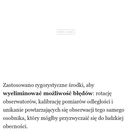
Zastosowano rygorystyczne środki, aby
wyeliminować możliwość błędów
: rotację
obserwatorów, kalibrację pomiarów odległości i
unikanie powtarzających się obserwacji tego samego
osobnika, który mógłby przyzwyczaić się do ludzkiej
obecności.