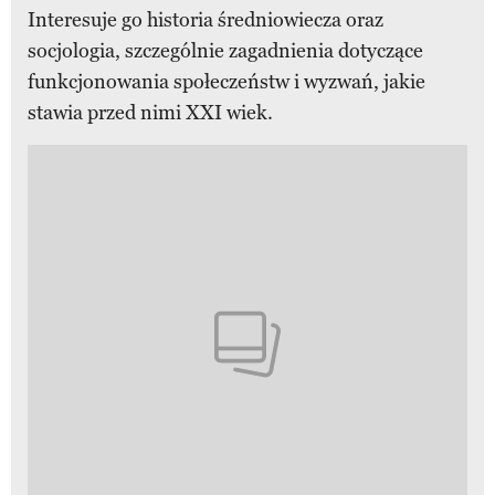
Interesuje go historia średniowiecza oraz
socjologia, szczególnie zagadnienia dotyczące
funkcjonowania społeczeństw i wyzwań, jakie
stawia przed nimi XXI wiek.