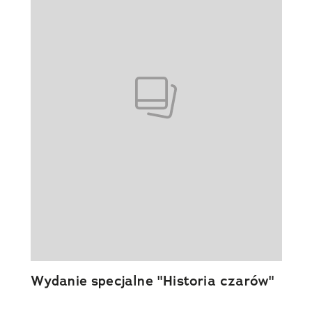
Wydanie specjalne "Historia czarów"