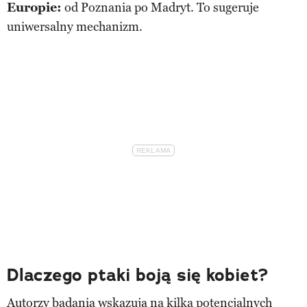
Europie:
od Poznania po Madryt. To sugeruje
uniwersalny mechanizm.
Dlaczego ptaki boją się kobiet?
Autorzy badania wskazują na kilka potencjalnych