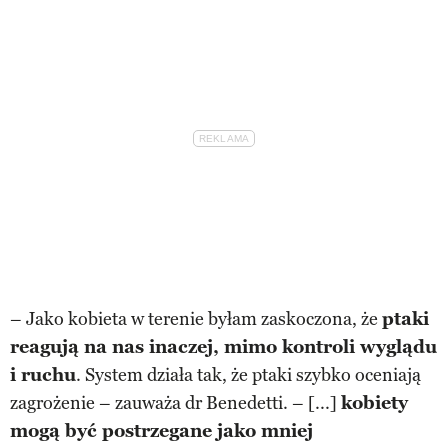
– Jako kobieta w terenie byłam zaskoczona, że
ptaki
reagują na nas inaczej, mimo kontroli wyglądu
i ruchu
. System działa tak, że ptaki szybko oceniają
zagrożenie – zauważa dr Benedetti. – [...]
kobiety
mogą być postrzegane jako mniej