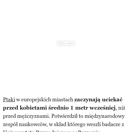
Ptaki
w europejskich miastach
zaczynają uciekać
przed kobietami średnio 1 metr wcześniej
, niż
przed mężczyznami. Potwierdził to międzynarodowy
zespół naukowców, w skład którego weszli badacze z