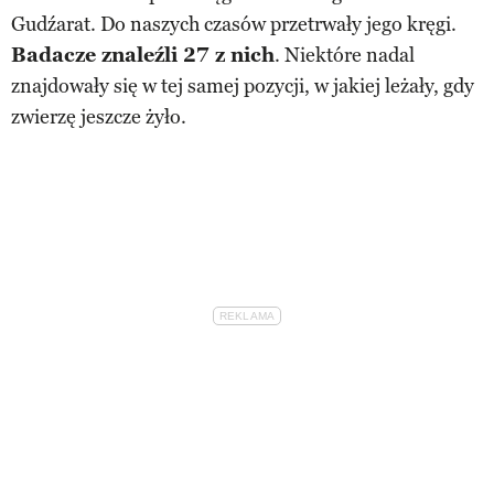
Gudźarat. Do naszych czasów przetrwały jego kręgi.
Badacze znaleźli 27 z nich
. Niektóre nadal
znajdowały się w tej samej pozycji, w jakiej leżały, gdy
zwierzę jeszcze żyło.