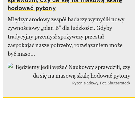
hodować pytony
Międzynarodowy zespół badaczy wymyślił nowy
żywnościowy „plan B” dla ludzkości. Gdyby
tradycyjny przemysł spożywczy przestał
zaspokajać nasze potrzeby, rozwiązaniem może
być maso...
Pyton siatkowy. Fot. Shutterstock