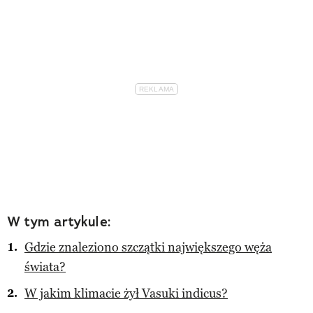
W tym artykule:
Gdzie znaleziono szczątki największego węża
świata?
W jakim klimacie żył Vasuki indicus?