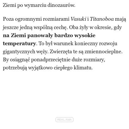
Ziemi po wymarciu dinozaurów.
Poza ogromnymi rozmiarami
i
mają
Vasuki
Titanoboa
jeszcze jedną wspólną cechę. Oba żyły w okresie, gdy
na Ziemi panowały bardzo wysokie
temperatury
. To był warunek konieczny rozwoju
gigantycznych węży. Zwierzęta te są zmiennocieplne.
By osiągnąć ponadprzeciętnie duże rozmiary,
potrzebują wyjątkowo ciepłego klimatu.