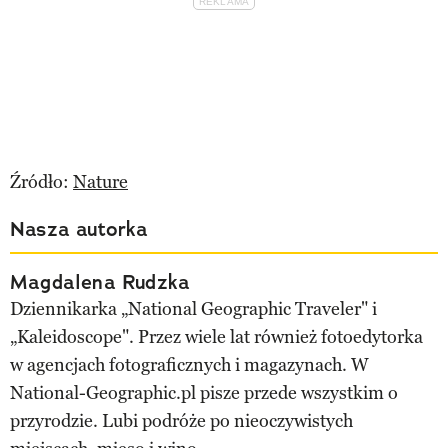
Źródło:
Nature
Nasza autorka
Magdalena Rudzka
Dziennikarka „National Geographic Traveler" i
„Kaleidoscope". Przez wiele lat również fotoedytorka
w agencjach fotograficznych i magazynach. W
National-Geographic.pl pisze przede wszystkim o
przyrodzie. Lubi podróże po nieoczywistych