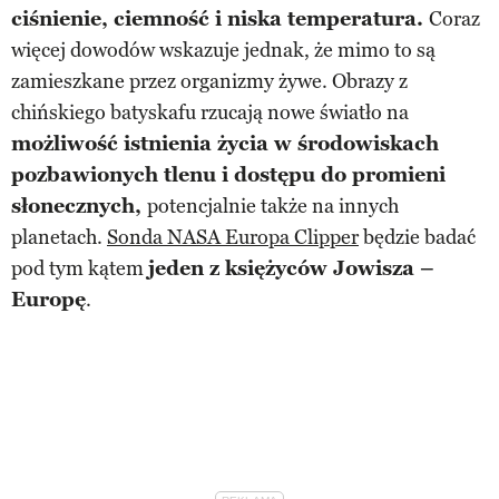
ciśnienie, ciemność i niska temperatura.
Coraz
więcej dowodów wskazuje jednak, że mimo to są
zamieszkane przez organizmy żywe. Obrazy z
chińskiego batyskafu rzucają nowe światło na
możliwość istnienia życia w środowiskach
pozbawionych tlenu i dostępu do promieni
słonecznych,
potencjalnie także na innych
planetach.
Sonda NASA Europa Clipper
będzie badać
pod tym kątem
jeden z księżyców Jowisza –
Europę
.