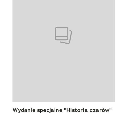
Wydanie specjalne "Historia czarów"