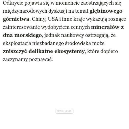
Odkrycie pojawia się w momencie zaostrzających się
międzynarodowych dyskusji na temat
głębinowego
górnictwa
.
Chiny
, USA i inne kraje wykazują rosnące
zainteresowanie wydobyciem cennych
minerałów z
dna morskiego
, jednak naukowcy ostrzegają, że
eksploatacja niezbadanego środowiska może
zniszczyć delikatne ekosystemy
, które dopiero
zaczynamy poznawać.