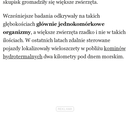
skupisk gromadziły się większe zwierzęta.
Wcześniejsze badania odkrywały na takich
głębokościach
głównie jednokomórkowe
organizmy
, a większe zwierzęta rzadko i nie w takich
ilościach. W ostatnich latach zdalnie sterowane
pojazdy lokalizowały wieloszczety w pobliżu
kominów
hydrotermalnych
dwa kilometry pod dnem morskim.