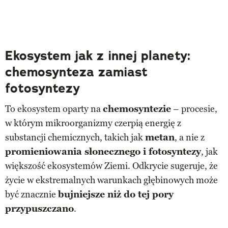
Ekosystem jak z innej planety:
chemosynteza zamiast
fotosyntezy
To ekosystem oparty na
chemosyntezie
– procesie,
w którym mikroorganizmy czerpią energię z
substancji chemicznych, takich jak
metan
, a nie z
promieniowania słonecznego i fotosyntezy
, jak
większość ekosystemów Ziemi. Odkrycie sugeruje, że
życie w ekstremalnych warunkach głębinowych może
być znacznie
bujniejsze niż do tej pory
przypuszczano
.