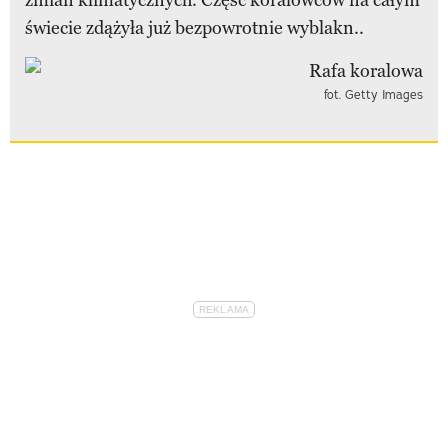
świecie zdążyła już bezpowrotnie wyblakn..
fot. Getty Images