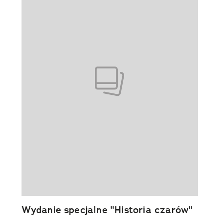
Wydanie specjalne "Historia czarów"