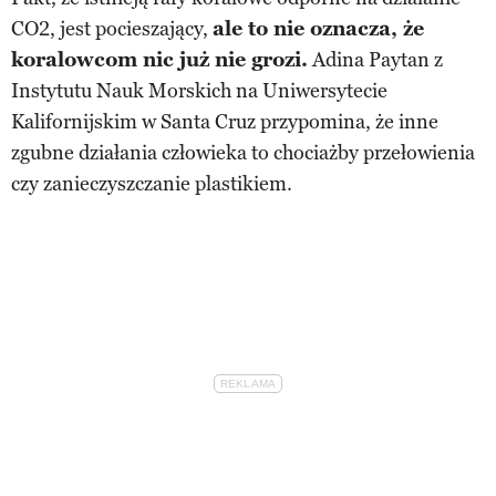
CO2, jest pocieszający,
ale to nie oznacza, że
koralowcom nic już nie grozi.
Adina Paytan z
Instytutu Nauk Morskich na Uniwersytecie
Kalifornijskim w Santa Cruz przypomina, że inne
zgubne działania człowieka to chociażby przełowienia
czy zanieczyszczanie plastikiem.