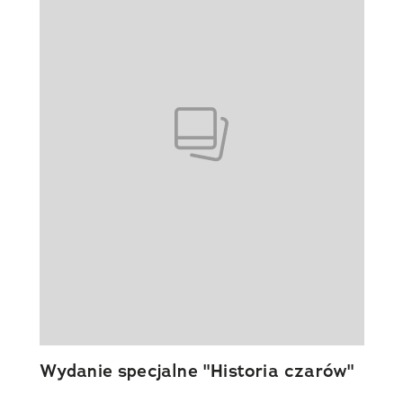
Wydanie specjalne "Historia czarów"