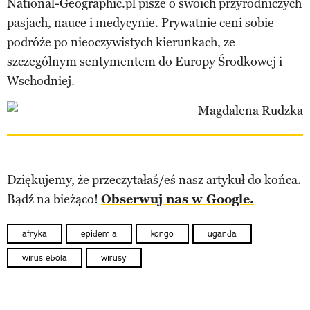
National-Geographic.pl pisze o swoich przyrodniczych
pasjach, nauce i medycynie. Prywatnie ceni sobie
podróże po nieoczywistych kierunkach, ze
szczególnym sentymentem do Europy Środkowej i
Wschodniej.
Dziękujemy, że przeczytałaś/eś nasz artykuł do końca.
Bądź na bieżąco!
Obserwuj nas w Google.
afryka
epidemia
kongo
uganda
wirus ebola
wirusy