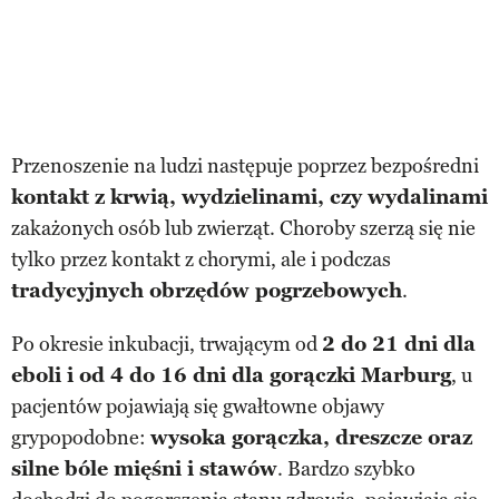
Przenoszenie na ludzi następuje poprzez bezpośredni
kontakt z krwią, wydzielinami, czy wydalinami
zakażonych osób lub zwierząt. Choroby szerzą się nie
tylko przez kontakt z chorymi, ale i podczas
tradycyjnych obrzędów pogrzebowych
.
Po okresie inkubacji, trwającym od
2 do 21 dni dla
eboli i od 4 do 16 dni dla gorączki Marburg
, u
pacjentów pojawiają się gwałtowne objawy
grypopodobne:
wysoka gorączka, dreszcze oraz
silne bóle mięśni i stawów
. Bardzo szybko