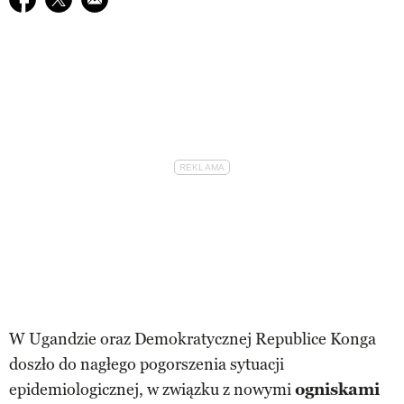
W Ugandzie oraz Demokratycznej Republice Konga
doszło do nagłego pogorszenia sytuacji
epidemiologicznej, w związku z nowymi
ogniskami