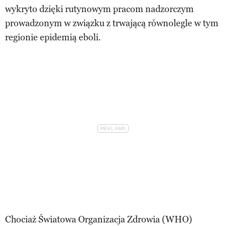
wykryto dzięki rutynowym pracom nadzorczym
prowadzonym w związku z trwającą równolegle w tym
regionie epidemią eboli.
Chociaż Światowa Organizacja Zdrowia (WHO)