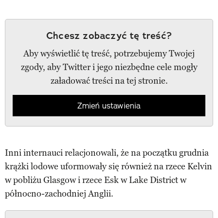
Chcesz zobaczyć tę treść?
Aby wyświetlić tę treść, potrzebujemy Twojej
zgody, aby Twitter i jego niezbędne cele mogły
załadować treści na tej stronie.
Zmień ustawienia
Inni internauci relacjonowali, że na początku grudnia
krążki lodowe uformowały się również na rzece Kelvin
w pobliżu Glasgow i rzece Esk w Lake District w
północno-zachodniej Anglii.