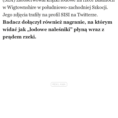
w Wigtownshire w południowo-zachodniej Szkocji.
Jego zdjęcia trafiły na profil SISI na Twitterze.
Badacz dołączył również nagranie, na którym
widać jak „lodowe naleśniki” płyną wraz z
prądem rzeki.