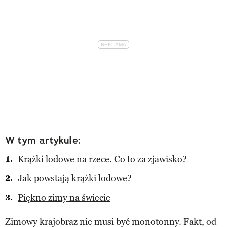
W tym artykule:
Krążki lodowe na rzece. Co to za zjawisko?
Jak powstają krążki lodowe?
Piękno zimy na świecie
Zimowy krajobraz nie musi być monotonny. Fakt, od