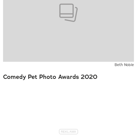
Beth Noble
Comedy Pet Photo Awards 2020