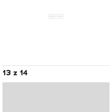
13 z 14