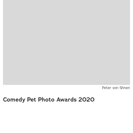
Peter von Shnen
Comedy Pet Photo Awards 2020