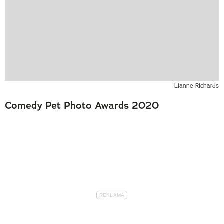
Lianne Richards
Comedy Pet Photo Awards 2020