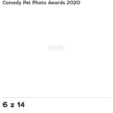
Comedy Pet Photo Awards 2020
6 z 14