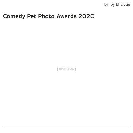
Dimpy Bhalotia
Comedy Pet Photo Awards 2020