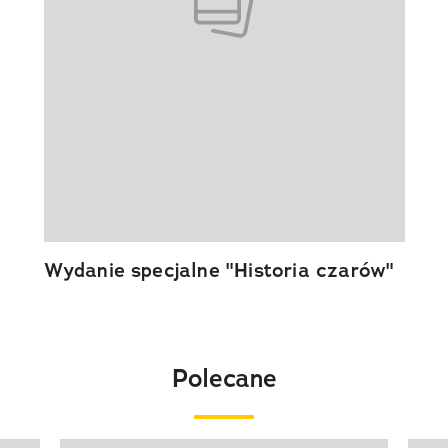
Wydanie specjalne "Historia czarów"
Polecane