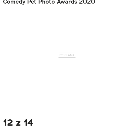
Comedy Pet Photo Awards 2020
12 z 14