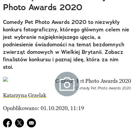
Photo Awards 2020
Comedy Pet Photo Awards 2020 to niezwykły
konkurs fotograficzny, którego głównym celem nie
jest wybranie najpiękniejszego ujęcia, a
podniesienie świadomości na temat bezdomnych
zwierząt domowych w Wielkiej Brytanii. Zobacz
finalistów konkursu i poznaj ideę, która za nim
stoi.
Comedy Pet Photo Awards 2020
Katarzyna Grzelak
Opublikowano: 01.10.2020, 11:19
Udostępnij na facebook
Udostępnij na twitter
E-mail do przyjaciela