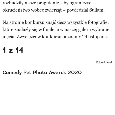
rozbudziły nasze pragnienie, aby ograniczyć
okrucieństwo wobec zwierząt – powiedział Sullam.
Na stronie konkursu znajdziesz wszystkie fotografie
,
które znalazły się w finale, a w naszej galerii wybrane
ujęcia. Zwycięzców konkursu poznamy 24 listopada.
1 z 14
Robert Prat
Comedy Pet Photo Awards 2020