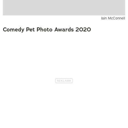
Iain McConnell
Comedy Pet Photo Awards 2020