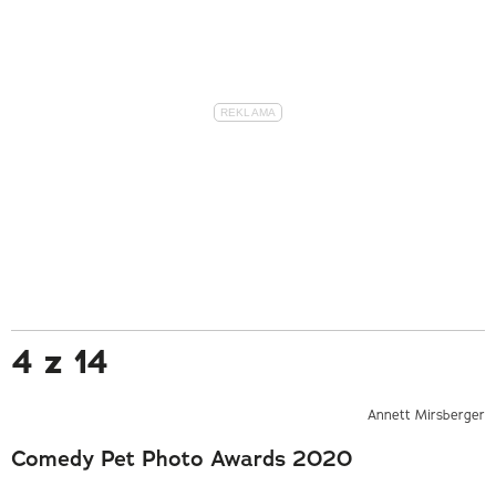
4 z 14
Annett Mirsberger
Comedy Pet Photo Awards 2020