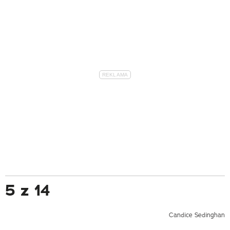
5 z 14
Candice Sedinghan