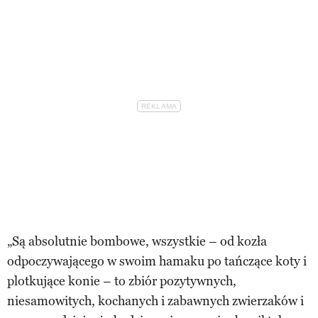
„Są absolutnie bombowe, wszystkie – od kozła
odpoczywającego w swoim hamaku po tańczące koty i
plotkujące konie – to zbiór pozytywnych,
niesamowitych, kochanych i zabawnych zwierzaków i