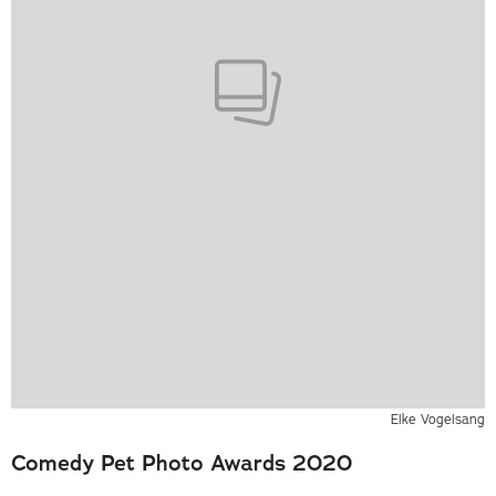
Elke Vogelsang
Comedy Pet Photo Awards 2020