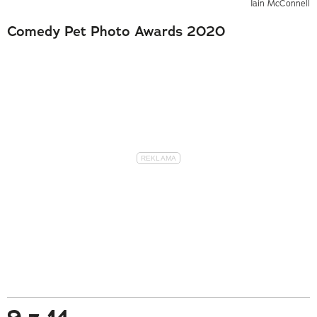
Iain McConnell
Comedy Pet Photo Awards 2020