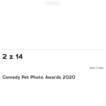
2 z 14
Alex Class
Comedy Pet Photo Awards 2020