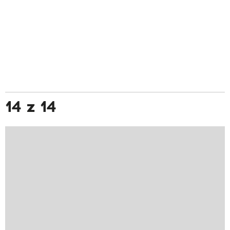
14 z 14