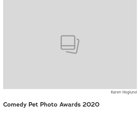
Karen Hoglund
Comedy Pet Photo Awards 2020