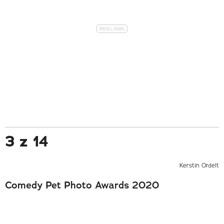
3 z 14
Kerstin Ordelt
Comedy Pet Photo Awards 2020