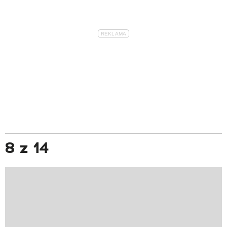
8 z 14