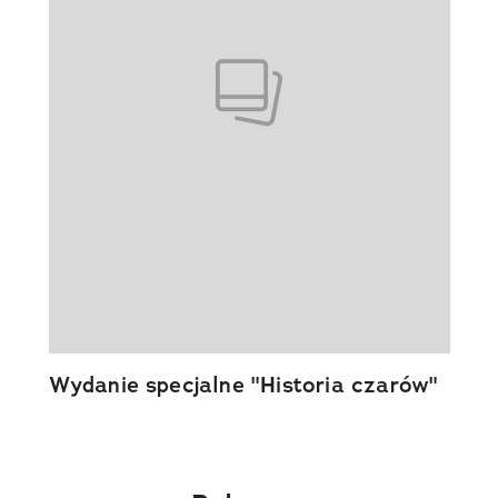
Wydanie specjalne "Historia czarów"