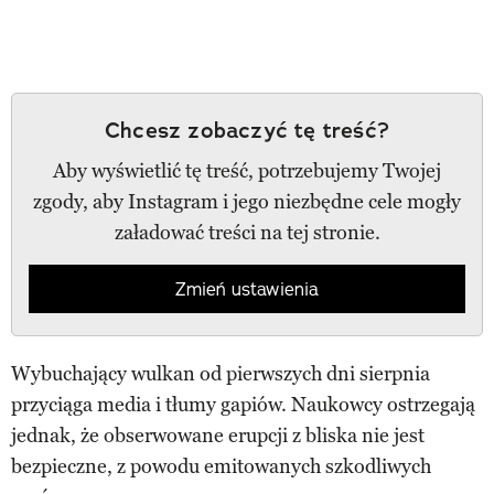
Chcesz zobaczyć tę treść?
Aby wyświetlić tę treść, potrzebujemy Twojej
zgody, aby Instagram i jego niezbędne cele mogły
załadować treści na tej stronie.
Zmień ustawienia
Wybuchający wulkan od pierwszych dni sierpnia
przyciąga media i tłumy gapiów. Naukowcy ostrzegają
jednak, że obserwowane erupcji z bliska nie jest
bezpieczne, z powodu emitowanych szkodliwych