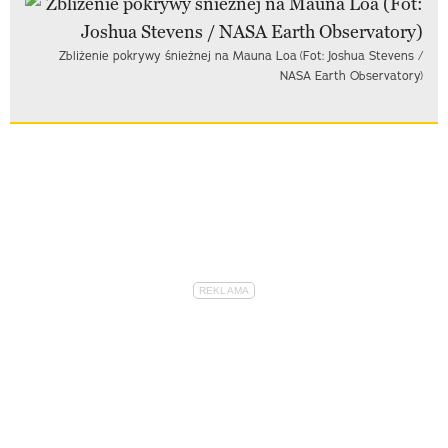
Zbliżenie pokrywy śnieżnej na Mauna Loa (Fot: Joshua Stevens /
NASA Earth Observatory)