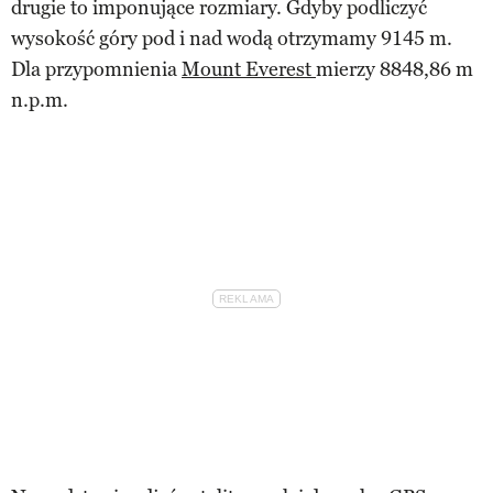
drugie to imponujące rozmiary. Gdyby podliczyć
wysokość góry pod i nad wodą otrzymamy 9145 m.
Dla przypomnienia
Mount Everest
mierzy 8848,86 m
n.p.m.