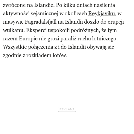
zwrócone na Islandię. Po kilku dniach nasilenia
aktywności sejsmicznej w okolicach
Reykjaviku
, w
masywie Fagradalsfjall na Islandii doszło do erupcji
wulkanu. Eksperci uspokoili podróżnych, że tym
razem Europie nie grozi paraliż ruchu lotniczego.
Wszystkie połączenia z i do Islandii obywają się
zgodnie z rozkładem lotów.