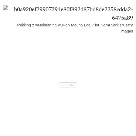
Trekking z widokiem na wulkan Mauna Loa. / fot. Sami Sarkis/Getty
Images