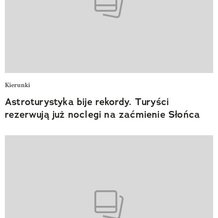
Kierunki
Astroturystyka bije rekordy. Turyści
rezerwują już noclegi na zaćmienie Słońca