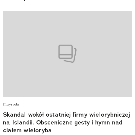
Przyroda
Skandal wokół ostatniej firmy wielorybniczej
na Islandii. Obsceniczne gesty i hymn nad
ciałem wieloryba