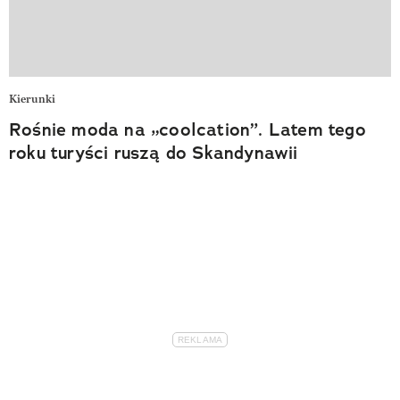
Kierunki
Rośnie moda na „coolcation”. Latem tego
roku turyści ruszą do Skandynawii