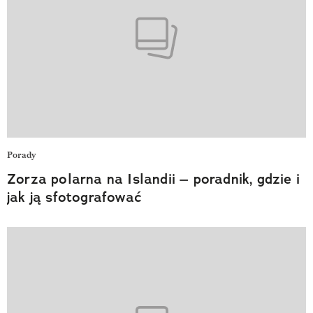
Porady
Zorza polarna na Islandii – poradnik, gdzie i
jak ją sfotografować