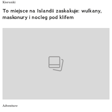
Kierunki
To miejsce na Islandii zaskakuje: wulkany,
maskonury i nocleg pod klifem
Adventure