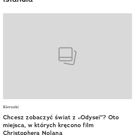
Kierunki
Chcesz zobaczyć świat z „Odysei”? Oto
miejsca, w których kręcono film
Christophera Nolana