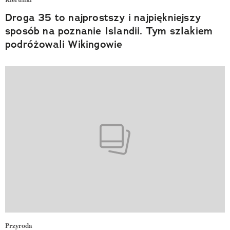
Kierunki
Droga 35 to najprostszy i najpiękniejszy
sposób na poznanie Islandii. Tym szlakiem
podróżowali Wikingowie
Przyroda