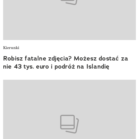
Kierunki
Robisz fatalne zdjęcia? Możesz dostać za
nie 43 tys. euro i podróż na Islandię