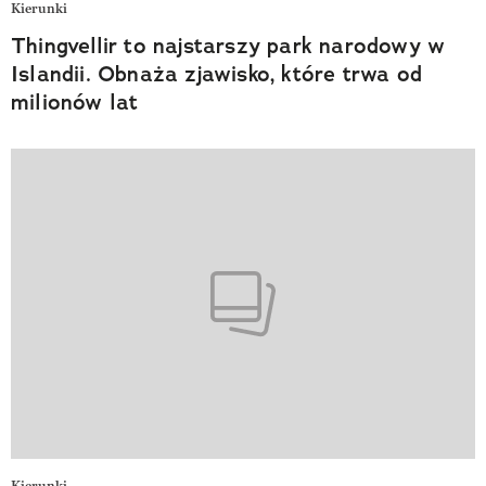
Kierunki
Thingvellir to najstarszy park narodowy w
Islandii. Obnaża zjawisko, które trwa od
milionów lat