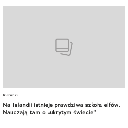
Kierunki
Na Islandii istnieje prawdziwa szkoła elfów.
Nauczają tam o „ukrytym świecie”