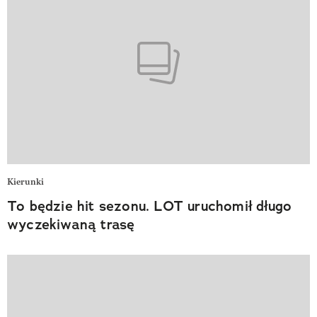
Kierunki
To będzie hit sezonu. LOT uruchomił długo
wyczekiwaną trasę