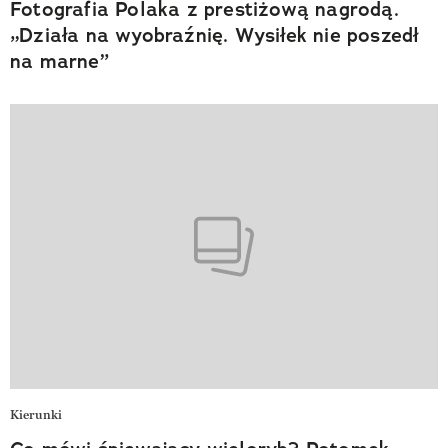
Fotografia Polaka z prestiżową nagrodą.
„Działa na wyobraźnię. Wysiłek nie poszedł
na marne”
Kierunki