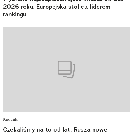
2026 roku. Europejska stolica liderem
rankingu
Kierunki
Czekaliśmy na to od lat. Rusza nowe