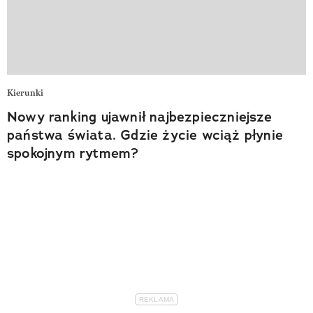
Kierunki
Nowy ranking ujawnił najbezpieczniejsze
państwa świata. Gdzie życie wciąż płynie
spokojnym rytmem?