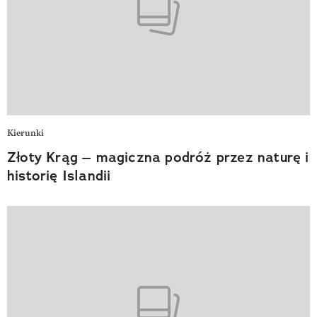
Kierunki
Złoty Krąg – magiczna podróż przez naturę i
historię Islandii