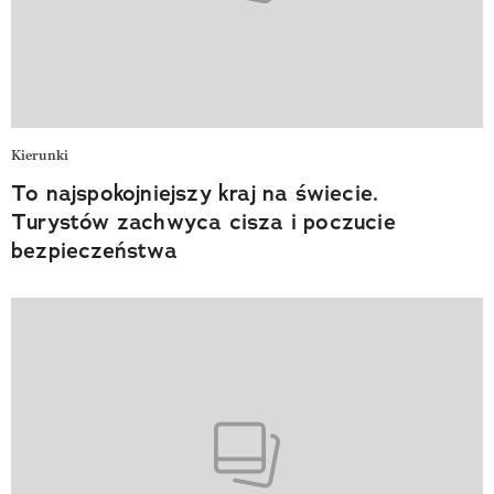
Kierunki
To najspokojniejszy kraj na świecie.
Turystów zachwyca cisza i poczucie
bezpieczeństwa