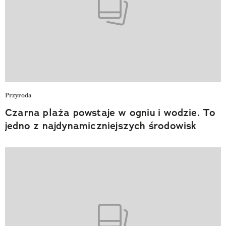
Przyroda
Czarna plaża powstaje w ogniu i wodzie. To
jedno z najdynamiczniejszych środowisk