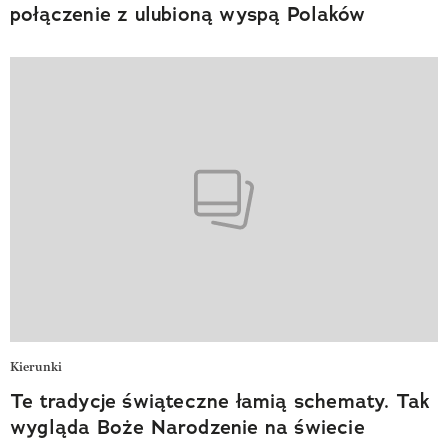
połączenie z ulubioną wyspą Polaków
Kierunki
Te tradycje świąteczne łamią schematy. Tak
wygląda Boże Narodzenie na świecie