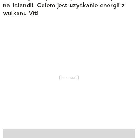
na Islandii. Celem jest uzyskanie energii z
wulkanu Víti