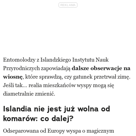
Entomolodzy z Islandzkiego Instytutu Nauk
Przyrodniczych zapowiadają
dalsze obserwacje na
wiosnę
, które sprawdzą, czy gatunek przetrwał zimę.
Jeśli tak… realia mieszkańców wyspy mogą się
diametralnie zmienić.
Islandia nie jest już wolna od
komarów: co dalej?
Odseparowana od Europy wyspa o magicznym