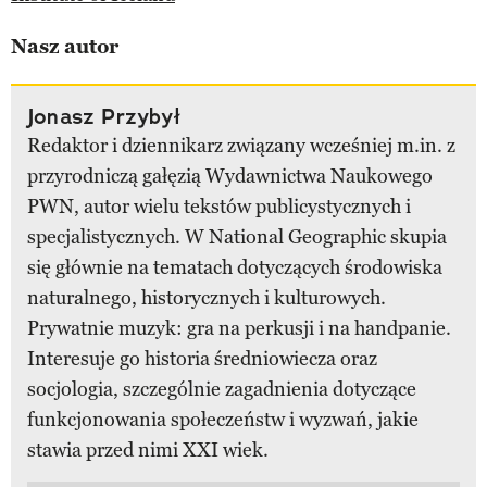
Nasz autor
Jonasz Przybył
Redaktor i dziennikarz związany wcześniej m.in. z
przyrodniczą gałęzią Wydawnictwa Naukowego
PWN, autor wielu tekstów publicystycznych i
specjalistycznych. W National Geographic skupia
się głównie na tematach dotyczących środowiska
naturalnego, historycznych i kulturowych.
Prywatnie muzyk: gra na perkusji i na handpanie.
Interesuje go historia średniowiecza oraz
socjologia, szczególnie zagadnienia dotyczące
funkcjonowania społeczeństw i wyzwań, jakie
stawia przed nimi XXI wiek.