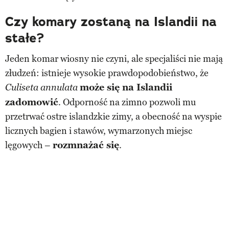
Czy komary zostaną na Islandii na
stałe?
Jeden komar wiosny nie czyni, ale specjaliści nie mają
złudzeń: istnieje wysokie prawdopodobieństwo, że
może się na Islandii
Culiseta annulata
zadomowić
. Odporność na zimno pozwoli mu
przetrwać ostre islandzkie zimy, a obecność na wyspie
licznych bagien i stawów, wymarzonych miejsc
lęgowych –
rozmnażać się
.