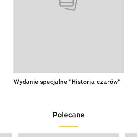
Wydanie specjalne "Historia czarów"
Polecane