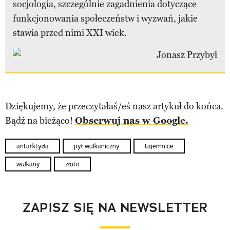
socjologia, szczególnie zagadnienia dotyczące
funkcjonowania społeczeństw i wyzwań, jakie
stawia przed nimi XXI wiek.
Dziękujemy, że przeczytałaś/eś nasz artykuł do końca.
Bądź na bieżąco!
Obserwuj nas w Google.
antarktyda
pył wulkaniczny
tajemnice
wulkany
złoto
ZAPISZ SIĘ NA NEWSLETTER