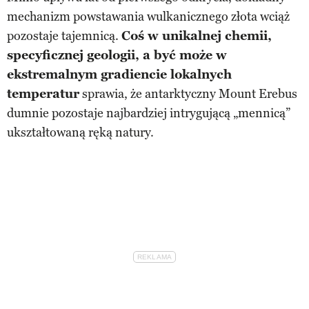
mechanizm powstawania wulkanicznego złota wciąż
pozostaje tajemnicą.
Coś w unikalnej chemii,
specyficznej geologii, a być może w
ekstremalnym gradiencie lokalnych
temperatur
sprawia, że antarktyczny Mount Erebus
dumnie pozostaje najbardziej intrygującą „mennicą”
ukształtowaną ręką natury.