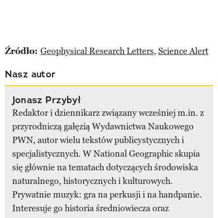
Źródło:
Geophysical Research Letters
,
Science Alert
Nasz autor
Jonasz Przybył
Redaktor i dziennikarz związany wcześniej m.in. z
przyrodniczą gałęzią Wydawnictwa Naukowego
PWN, autor wielu tekstów publicystycznych i
specjalistycznych. W National Geographic skupia
się głównie na tematach dotyczących środowiska
naturalnego, historycznych i kulturowych.
Prywatnie muzyk: gra na perkusji i na handpanie.
Interesuje go historia średniowiecza oraz