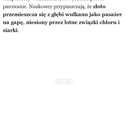
parowanie. Naukowcy przypuszczają, że
złoto
przemieszcza się z głębi wulkanu jako pasażer
na gapę, niesiony przez lotne związki chloru i
siarki
.