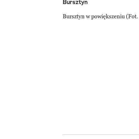
Bursztyn
Bursztyn w powiększeniu (Fot.