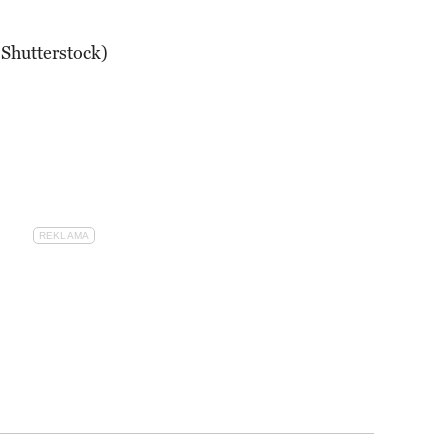
 Shutterstock)