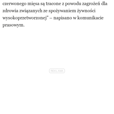
czerwonego mięsa są tracone z powodu zagrożeń dla
zdrowia związanych ze spożywaniem żywności
wysokoprzetworzonej” – napisano w komunikacie
prasowym.