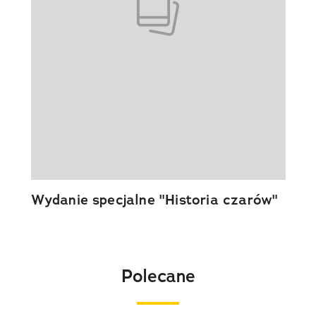
Wydanie specjalne "Historia czarów"
Polecane