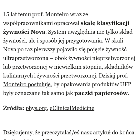
15 lat temu prof. Monteiro wraz ze
współpracownikami opracował
skalę klasyfikacji
żywności Nova
. System uwzględnia nie tylko skład
żywności, ale i sposób jej przygotowania. W skali
Nova po raz pierwszy pojawiło się pojęcie żywność
ultraprzetworzona – obok żywności nieprzetworzonej
lub przetworzonej w niewielkim stopniu, składników
kulinarnych i żywności przetworzonej. Dzisiaj
prof.
Monteiro postuluje
, by opakowania produktów UFP
były oznaczane tak samo jak
paczki papierosów
.
Źródła:
phys.org
,
eClinicalMedicine
Dziękujemy, że przeczytałaś/eś nasz artykuł do końca.