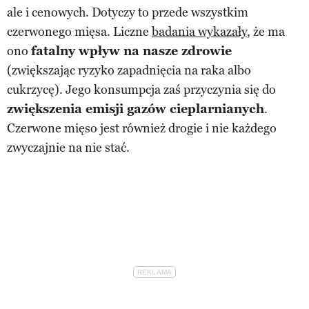
ale i cenowych. Dotyczy to przede wszystkim
czerwonego mięsa. Liczne
badania wykazały
, że ma
ono
fatalny wpływ na nasze zdrowie
(zwiększając ryzyko zapadnięcia na raka albo
cukrzycę). Jego konsumpcja zaś przyczynia się do
zwiększenia emisji gazów cieplarnianych
.
Czerwone mięso jest również drogie i nie każdego
zwyczajnie na nie stać.