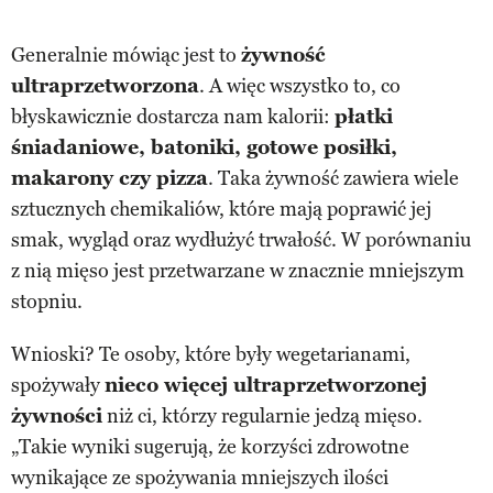
Generalnie mówiąc jest to
żywność
ultraprzetworzona
. A więc wszystko to, co
błyskawicznie dostarcza nam kalorii:
płatki
śniadaniowe, batoniki, gotowe posiłki,
makarony czy pizza
. Taka żywność zawiera wiele
sztucznych chemikaliów, które mają poprawić jej
smak, wygląd oraz wydłużyć trwałość. W porównaniu
z nią mięso jest przetwarzane w znacznie mniejszym
stopniu.
Wnioski? Te osoby, które były wegetarianami,
spożywały
nieco więcej ultraprzetworzonej
żywności
niż ci, którzy regularnie jedzą mięso.
„Takie wyniki sugerują, że korzyści zdrowotne
wynikające ze spożywania mniejszych ilości