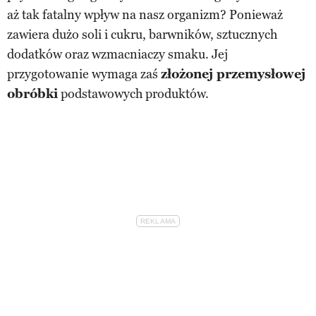
aż tak fatalny wpływ na nasz organizm? Ponieważ
zawiera dużo soli i cukru, barwników, sztucznych
dodatków oraz wzmacniaczy smaku. Jej
przygotowanie wymaga zaś
złożonej przemysłowej
obróbki
podstawowych produktów.