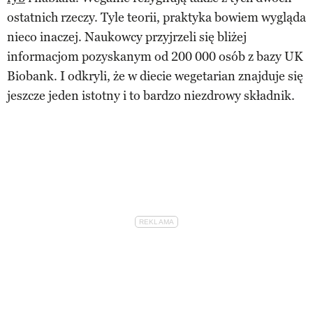
ostatnich rzeczy. Tyle teorii, praktyka bowiem wygląda
nieco inaczej. Naukowcy przyjrzeli się bliżej
informacjom pozyskanym od 200 000 osób z bazy UK
Biobank. I odkryli, że w diecie wegetarian znajduje się
jeszcze jeden istotny i to bardzo niezdrowy składnik.