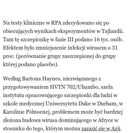
Na testy kliniczne w RPA zdecydowano się po
obiecujących wynikach eksperymentów w Tajlandii.
Tam tę szczepionkę w fazie III podano 16 tys. osób.
Efektem było zmniejszenie infekcji wirusem o 31
proc. (porównanie grupy zaszczepionej do grupy
której podano placebo).
Według Bartona Haynes, niezwiązanego z
przygotowywaniem HVTN 702/Uhambo, szefa
instytutu opracowującego szczepionki dla ludzi w
szkole medycznej Uniwersytetu Duke w Durham, w
Karolinie Północnej, problemem może być bardziej
złożona budowa wirusa dominującego w Afryce w
stosunku do tego, którym można
zarazić się w Azji
.