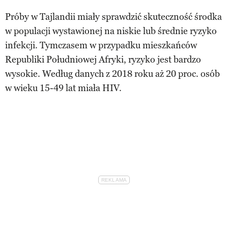
Próby w Tajlandii miały sprawdzić skuteczność środka
w populacji wystawionej na niskie lub średnie ryzyko
infekcji. Tymczasem w przypadku mieszkańców
Republiki Południowej Afryki, ryzyko jest bardzo
wysokie. Według danych z 2018 roku aż 20 proc. osób
w wieku 15-49 lat miała HIV.