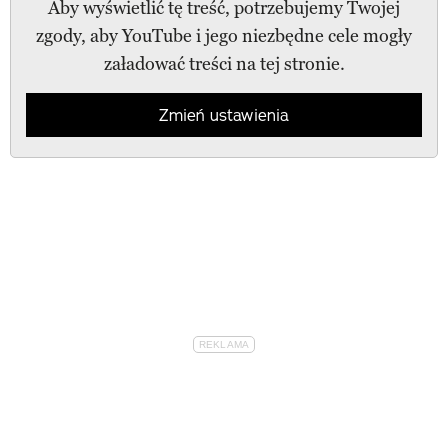
Aby wyświetlić tę treść, potrzebujemy Twojej
zgody, aby YouTube i jego niezbędne cele mogły
załadować treści na tej stronie.
Zmień ustawienia