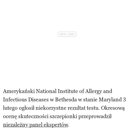
Amerykański National Institute of Allergy and
Infectious Diseases w Bethesda w stanie Maryland 3
lutego ogłosił niekorzystne rezultat testu. Okresową
ocenę skuteczności szczepionki przeprowadził
niezależny panel ekspertów
.