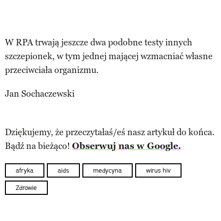
W RPA trwają jeszcze dwa podobne testy innych
szczepionek, w tym jednej mającej wzmacniać własne
przeciwciała organizmu.
Jan Sochaczewski
Dziękujemy, że przeczytałaś/eś nasz artykuł do końca.
Bądź na bieżąco!
Obserwuj nas w Google.
afryka
aids
medycyna
wirus hiv
Zdrowie