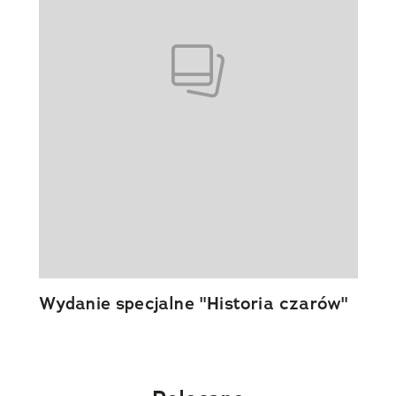
Wydanie specjalne "Historia czarów"