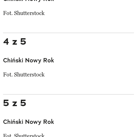
Fot. Shutterstock
4 z 5
Chiński Nowy Rok
Fot. Shutterstock
5 z 5
Chiński Nowy Rok
Fot. Shutterstock