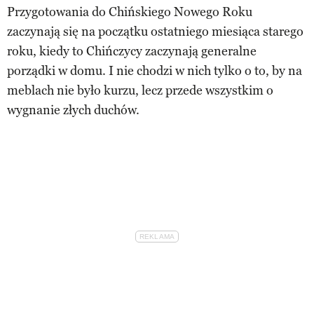
Przygotowania do Chińskiego Nowego Roku
zaczynają się na początku ostatniego miesiąca starego
roku, kiedy to Chińczycy zaczynają generalne
porządki w domu. I nie chodzi w nich tylko o to, by na
meblach nie było kurzu, lecz przede wszystkim o
wygnanie złych duchów.