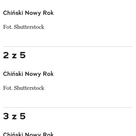
Chiński Nowy Rok
Fot. Shutterstock
2 z 5
Chiński Nowy Rok
Fot. Shutterstock
3 z 5
Chiński Nowy Rok