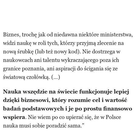
Biznes, trochę jak od niedawna niektóre ministerstwa,
widzi naukę w roli tych, którzy przyjmą zlecenie na
nową śrubkę (lub też nowy kod). Nie dostrzega w
naukowcach ani talentu wykraczającego poza ich
granice poznania, ani aspiracji do ścigania się ze
światową czołówką. (…)
Nauka wszędzie na świecie funkcjonuje lepiej
dzięki biznesowi, który rozumie cel i wartość
badań podstawowych i je po prostu finansowo
wspiera
. Nie wiem po co upierać się, że w Polsce
nauka musi sobie poradzić sama.”