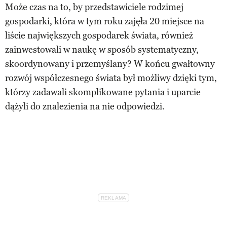
Może czas na to, by przedstawiciele rodzimej
gospodarki, która w tym roku zajęła 20 miejsce na
liście największych gospodarek świata, również
zainwestowali w naukę w sposób systematyczny,
skoordynowany i przemyślany? W końcu gwałtowny
rozwój współczesnego świata był możliwy dzięki tym,
którzy zadawali skomplikowane pytania i uparcie
dążyli do znalezienia na nie odpowiedzi.