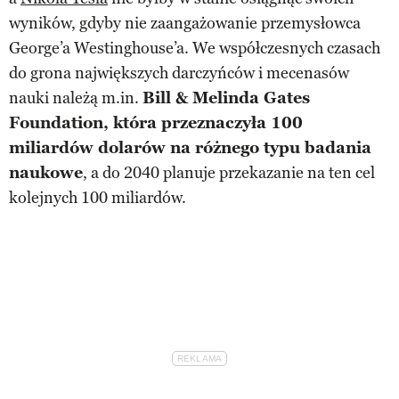
wyników, gdyby nie zaangażowanie przemysłowca
George’a Westinghouse’a. We współczesnych czasach
do grona największych darczyńców i mecenasów
nauki należą m.in.
Bill & Melinda Gates
Foundation, która przeznaczyła 100
miliardów dolarów na różnego typu badania
naukowe
, a do 2040 planuje przekazanie na ten cel
kolejnych 100 miliardów.