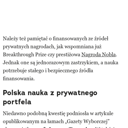
Należy też pamiętać o finansowanych ze źródeł
prywatnych nagrodach, jak wspomniana już
Breakthrough Prize czy prestiżowa
Nagroda Nobla
.
Jednak one są jednorazowym zastrzykiem, a nauka
potrzebuje stałego i bezpiecznego źródła
finansowania.
Polska nauka z prywatnego
portfela
Niedawno podobną kwestię podniosła w artykule
opublikowanym na łamach „Gazety Wyborczej”