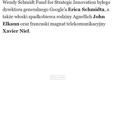
Wendy Schmidt Fund for Strategic Innovation byłego
dyrektora generalnego Google’a
Erica Schmidta
, a
także włoski spadkobierca rodziny Agnellich
John
Elkann
oraz francuski magnat telekomunikacyjny
Xavier Niel
.