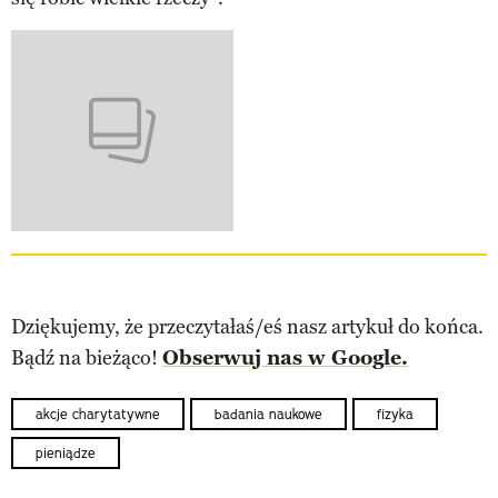
Dziękujemy, że przeczytałaś/eś nasz artykuł do końca.
Bądź na bieżąco!
Obserwuj nas w Google.
akcje charytatywne
badania naukowe
fizyka
pieniądze