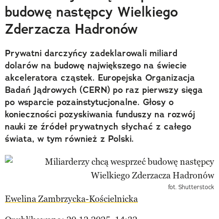
budowę następcy Wielkiego
Zderzacza Hadronów
Prywatni darczyńcy zadeklarowali miliard
dolarów na budowę największego na świecie
akceleratora cząstek. Europejska Organizacja
Badań Jądrowych (CERN) po raz pierwszy sięga
po wsparcie pozainstytucjonalne. Głosy o
konieczności pozyskiwania funduszy na rozwój
nauki ze źródeł prywatnych słychać z całego
świata, w tym również z Polski.
fot. Shutterstock
Ewelina Zambrzycka-Kościelnicka