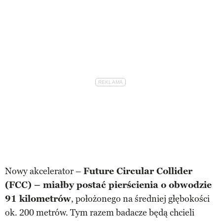
Nowy akcelerator –
Future Circular Collider
(FCC) – miałby postać pierścienia o obwodzie
91 kilometrów
, położonego na średniej głębokości
ok. 200 metrów. Tym razem badacze będą chcieli