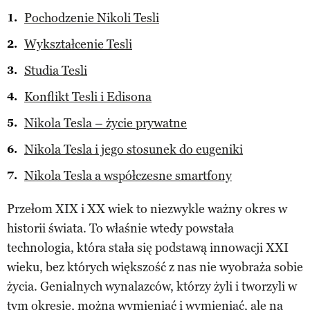
Pochodzenie Nikoli Tesli
Wykształcenie Tesli
Studia Tesli
Konflikt Tesli i Edisona
Nikola Tesla – życie prywatne
Nikola Tesla i jego stosunek do eugeniki
Nikola Tesla a współczesne smartfony
Przełom XIX i XX wiek to niezwykle ważny okres w
historii świata. To właśnie wtedy powstała
technologia, która stała się podstawą innowacji XXI
wieku, bez których większość z nas nie wyobraża sobie
życia. Genialnych wynalazców, którzy żyli i tworzyli w
tym okresie, można wymieniać i wymieniać, ale na