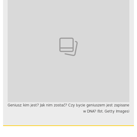
Geniusz: kim jest? Jak nim zostać? Czy bycie geniuszem jest zapisane
w DNA? (fot. Getty Images)