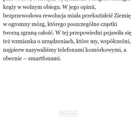
krąży w wolnym obiegu. W jego opinii,
bezprzewodowa rewolucja miała przekształcić Ziemię
w ogromny mózg, którego poszczególne cząstki
tworzą zgraną całość. W tej przepowiedni pojawiła się
też wzmianka o urządzeniach, które my, współcześni,
najpierw nazywaliśmy telefonami komórkowymi, a
obecnie – smartfonami.