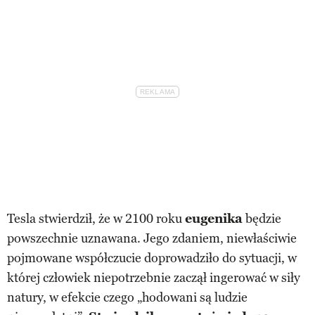
Tesla stwierdził, że w 2100 roku
eugenika
będzie
powszechnie uznawana. Jego zdaniem, niewłaściwie
pojmowane współczucie doprowadziło do sytuacji, w
której człowiek niepotrzebnie zaczął ingerować w siły
natury, w efekcie czego „hodowani są ludzie