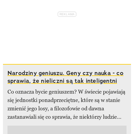
Narodziny geniuszu. Geny czy nauka - co
sprawia, że nieliczni są tak inteligentni
Co oznacza bycie geniuszem? W świecie pojawiają
się jednostki ponadprzeciętne, które są w stanie
zmienić jego losy, a filozofowie od dawna
zastanawiali się co sprawia, że niektórzy ludzie...