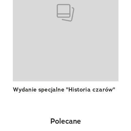
Wydanie specjalne "Historia czarów"
Polecane