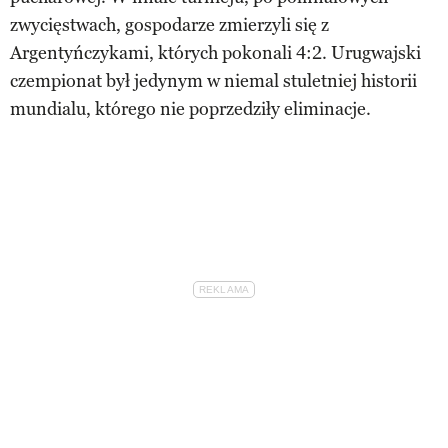
zwycięstwach, gospodarze zmierzyli się z
Argentyńczykami, których pokonali 4:2. Urugwajski
czempionat był jedynym w niemal stuletniej historii
mundialu, którego nie poprzedziły eliminacje.