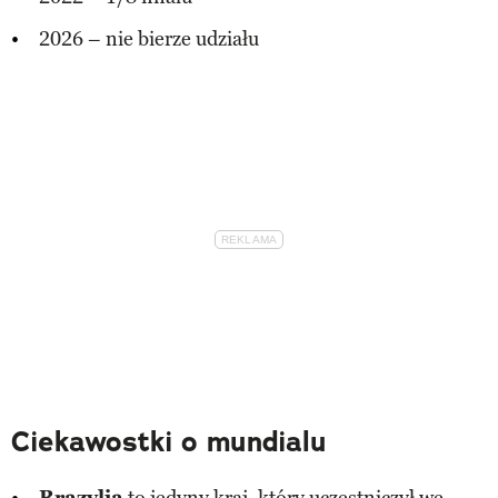
2026 – nie bierze udziału
Ciekawostki o mundialu