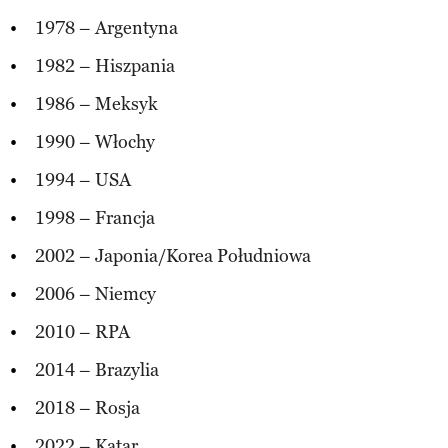
1978 – Argentyna
1982 – Hiszpania
1986 – Meksyk
1990 – Włochy
1994 – USA
1998 – Francja
2002 – Japonia/Korea Południowa
2006 – Niemcy
2010 – RPA
2014 – Brazylia
2018 – Rosja
2022 – Katar