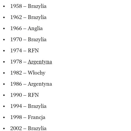
1958 – Brazylia
1962 – Brazylia
1966 – Anglia
1970 – Brazylia
1974 – RFN
1978 –
Argentyna
1982 – Włochy
1986 – Argentyna
1990 – RFN
1994 – Brazylia
1998 – Francja
2002 – Brazylia