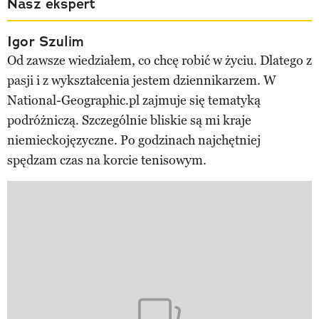
Nasz ekspert
Igor Szulim
Od zawsze wiedziałem, co chcę robić w życiu. Dlatego z
pasji i z wykształcenia jestem dziennikarzem. W
National-Geographic.pl zajmuje się tematyką
podróżniczą. Szczególnie bliskie są mi kraje
niemieckojęzyczne. Po godzinach najchętniej
spędzam czas na korcie tenisowym.