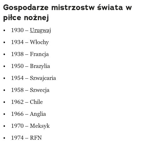
Gospodarze mistrzostw świata w
piłce nożnej
1930 –
Urugwaj
1934 – Włochy
1938 – Francja
1950 – Brazylia
1954 – Szwajcaria
1958 – Szwecja
1962 – Chile
1966 – Anglia
1970 – Meksyk
1974 – RFN