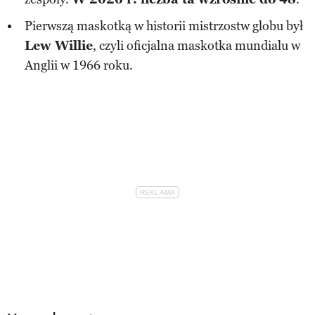
Pierwszą maskotką w historii mistrzostw globu był
Lew Willie
, czyli oficjalna maskotka mundialu w
Anglii w 1966 roku.