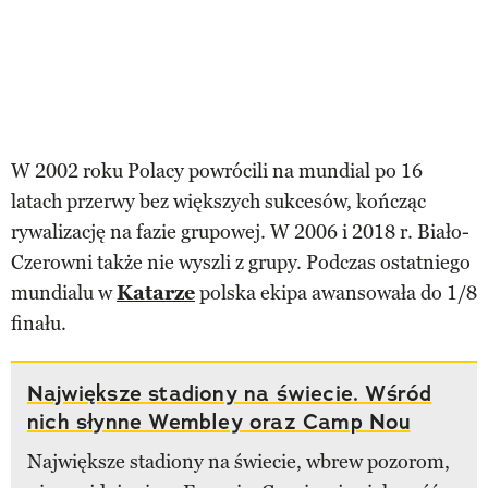
W 2002 roku Polacy powrócili na mundial po 16
latach przerwy bez większych sukcesów, kończąc
rywalizację na fazie grupowej. W 2006 i 2018 r. Biało-
Czerowni także nie wyszli z grupy. Podczas ostatniego
mundialu w
Katarze
polska ekipa awansowała do 1/8
finału.
Największe stadiony na świecie. Wśród
nich słynne Wembley oraz Camp Nou
Największe stadiony na świecie, wbrew pozorom,