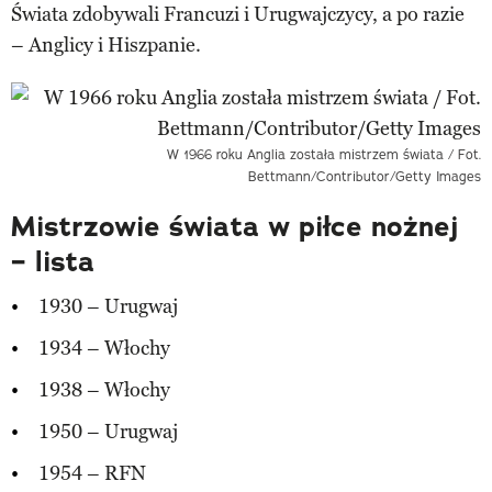
Świata zdobywali Francuzi i Urugwajczycy, a po razie
– Anglicy i Hiszpanie.
W 1966 roku Anglia została mistrzem świata / Fot.
Bettmann/Contributor/Getty Images
Mistrzowie świata w piłce nożnej
– lista
1930 – Urugwaj
1934 – Włochy
1938 – Włochy
1950 – Urugwaj
1954 – RFN