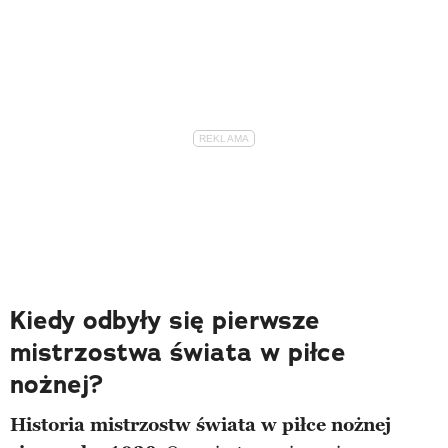
Kiedy odbyły się pierwsze
mistrzostwa świata w piłce
nożnej?
Historia mistrzostw świata w piłce nożnej