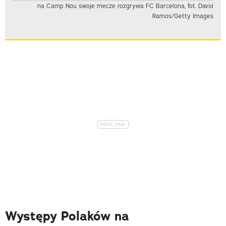
na Camp Nou swoje mecze rozgrywa FC Barcelona, fot. David
Ramos/Getty Images
Występy Polaków na