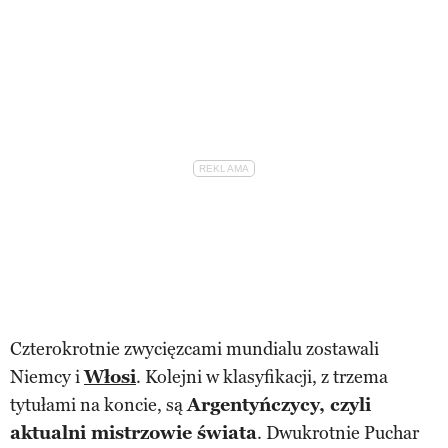
Czterokrotnie zwycięzcami mundialu zostawali
Niemcy i
Włosi
. Kolejni w klasyfikacji, z trzema
tytułami na koncie, są
Argentyńczycy, czyli
aktualni mistrzowie świata
. Dwukrotnie Puchar