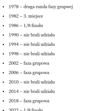
1978 – druga runda fazy grupwej
1982 – 3. miejsce
1986 – 1/8 finału
1990 – nie brali udziału
1994 – nie brali udziału
1998 – nie brali udziału
2002 – faza grupowa
2006 – faza grupowa
2010 – nie brali udziału
2014 – nie brali udziału
2018 – faza grupowa
2022 – 1/8 finału