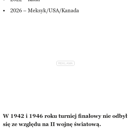
2026 – Meksyk/USA/Kanada
W 1942 i 1946 roku turniej finałowy nie odbył
się ze względu na II wojnę światową.