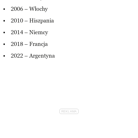
2006 – Włochy
2010 – Hiszpania
2014 – Niemcy
2018 – Francja
2022 – Argentyna