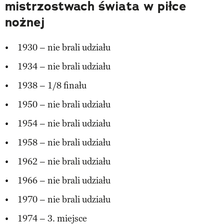
mistrzostwach świata w piłce
nożnej
1930 – nie brali udziału
1934 – nie brali udziału
1938 – 1/8 finału
1950 – nie brali udziału
1954 – nie brali udziału
1958 – nie brali udziału
1962 – nie brali udziału
1966 – nie brali udziału
1970 – nie brali udziału
1974 – 3. miejsce