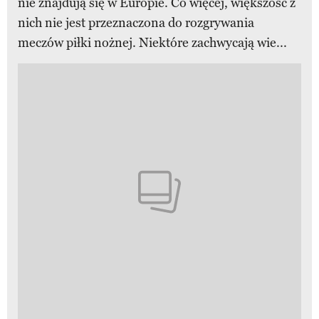
nie znajdują się w Europie. Co więcej, większość z
nich nie jest przeznaczona do rozgrywania
meczów piłki nożnej. Niektóre zachwycają wie...