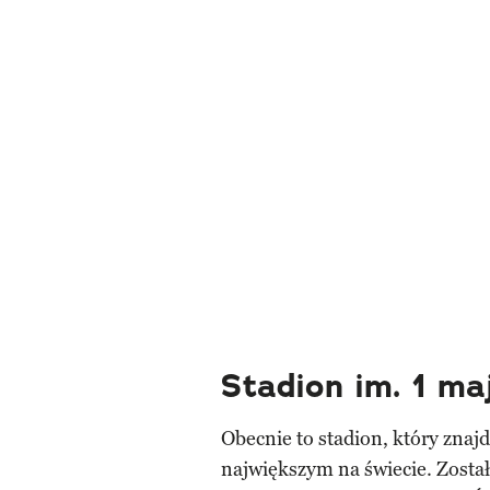
Stadion im. 1 ma
Obecnie to stadion, który znajd
największym na świecie. Zosta