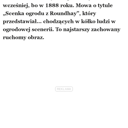
wcześniej, bo w 1888 roku. Mowa o tytule
„Scenka ogrodu z Roundhay”, który
przedstawiał... chodzących w kółko ludzi w
ogrodowej scenerii. To najstarszy zachowany
ruchomy obraz.