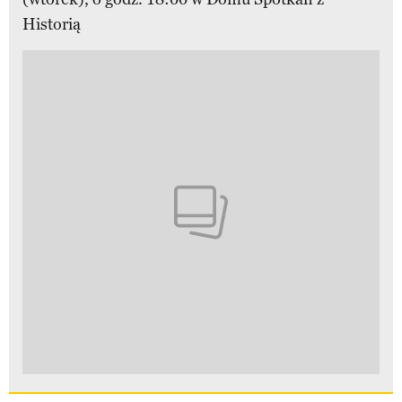
Historią