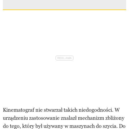
Kinematograf nie stwarzał takich niedogodności. W
urządzeniu zastosowanie znalazł mechanizm zbliżony
do tego, który był używany w maszynach do szycia. Do