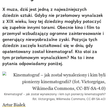
X muza, dziś jest jedną z najważniejszych
dziedzin sztuki. Gdyby nie przełomowy wynalazek
z XIX wieku, losy tej dziedziny mogłyby potoczyć
się zupełnie innymi torami. Obecnie kino i film to
przemysł wzbudzający ogromne zainteresowanie i
generujący niewyobrażalne zyski. Pozycja tych
dziedzin zaczęła kształtować się w dniu, gdy
opatentowany został kinematograf. Kto stoi za
tym przełomowym wynalazkiem? Na to i inne
pytania odpowiadamy poniżej.
Kinematograf – jak został wynaleziony i kim byli pionierzy kinematografii?
(fot. Victorgrigas, Wikimedia Commons, CC-BY-SA-4.0)
Artur Białek