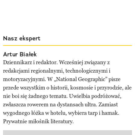
Nasz ekspert
Artur Białek
Dziennikarz i redaktor. Wcześniej związany z
redakcjami regionalnymi, technologicznymi i
motoryzacyjnymi. W „National Geographic” pisze
przede wszystkim o historii, kosmosie i przyrodzie, ale
nie boi się żadnego tematu. Uwielbia podróżować,
zwłaszcza rowerem na dystansach ultra. Zamiast
wygodnego łóżka w hotelu, wybiera tarp i hamak.
Prywatnie miłośnik literatury.