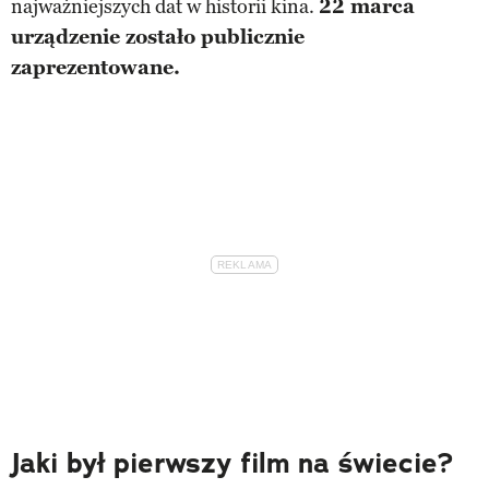
najważniejszych dat w historii kina.
22 marca
urządzenie zostało publicznie
zaprezentowane.
Jaki był pierwszy film na świecie?