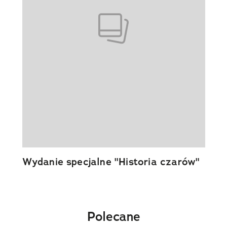
Wydanie specjalne "Historia czarów"
Polecane