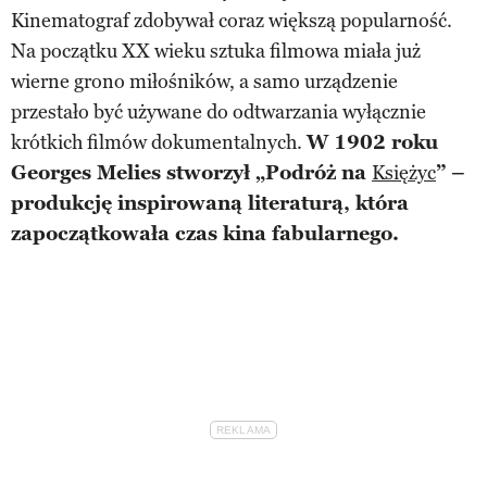
Kinematograf zdobywał coraz większą popularność.
Na początku XX wieku sztuka filmowa miała już
wierne grono miłośników, a samo urządzenie
przestało być używane do odtwarzania wyłącznie
krótkich filmów dokumentalnych.
W 1902 roku
Georges Melies stworzył „Podróż na
Księżyc
” –
produkcję inspirowaną literaturą, która
zapoczątkowała czas kina fabularnego.