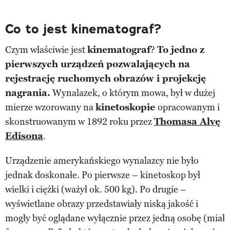
Co to jest kinematograf?
Czym właściwie jest
kinematograf
?
To jedno z
pierwszych urządzeń pozwalających na
rejestrację ruchomych obrazów i projekcję
nagrania.
Wynalazek, o którym mowa, był w dużej
mierze wzorowany na
kinetoskopie
opracowanym i
skonstruowanym w 1892 roku przez
Thomasa Alvę
Edisona
.
Urządzenie amerykańskiego wynalazcy nie było
jednak doskonałe. Po pierwsze – kinetoskop był
wielki i ciężki (ważył ok. 500 kg). Po drugie –
wyświetlane obrazy przedstawiały niską jakość i
mogły być oglądane wyłącznie przez jedną osobę (miał