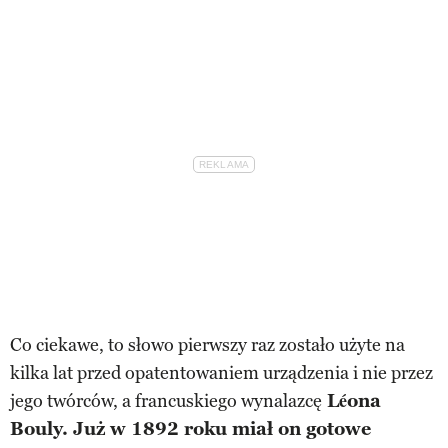
Co ciekawe, to słowo pierwszy raz zostało użyte na
kilka lat przed opatentowaniem urządzenia i nie przez
jego twórców, a francuskiego wynalazcę
Léona
Bouly. Już w 1892 roku miał on gotowe