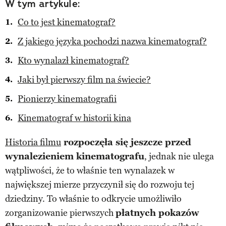
W tym artykule:
Co to jest kinematograf?
Z jakiego języka pochodzi nazwa kinematograf?
Kto wynalazł kinematograf?
Jaki był pierwszy film na świecie?
Pionierzy kinematografii
Kinematograf w historii kina
Historia filmu
rozpoczęła się jeszcze przed
wynalezieniem kinematografu
, jednak nie ulega
wątpliwości, że to właśnie ten wynalazek w
największej mierze przyczynił się do rozwoju tej
dziedziny. To właśnie to odkrycie umożliwiło
zorganizowanie pierwszych
płatnych pokazów