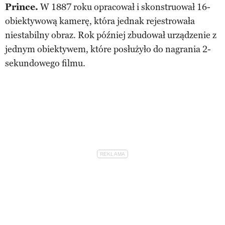
Prince.
W 1887 roku opracował i skonstruował 16-
obiektywową kamerę, która jednak rejestrowała
niestabilny obraz. Rok później zbudował urządzenie z
jednym obiektywem, które posłużyło do nagrania 2-
sekundowego filmu.