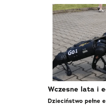
Wczesne lata i e
Dzieciństwo pełne 