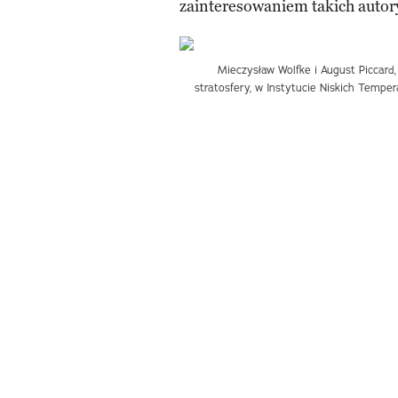
zainteresowaniem takich autor
Mieczysław Wolfke i August Piccard,
stratosfery, w Instytucie Niskich Tempe