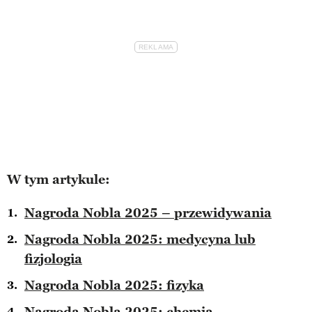
W tym artykule:
Nagroda Nobla 2025 – przewidywania
Nagroda Nobla 2025: medycyna lub
fizjologia
Nagroda Nobla 2025: fizyka
Nagroda Nobla 2025: chemia