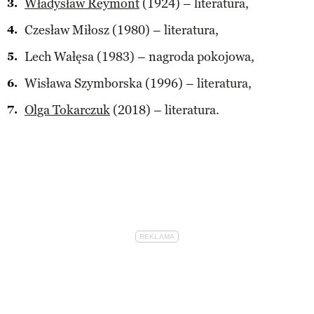
Władysław Reymont
(1924) – literatura,
Czesław Miłosz (1980) – literatura,
Lech Wałęsa (1983) – nagroda pokojowa,
Wisława Szymborska (1996) – literatura,
Olga Tokarczuk
(2018) – literatura.