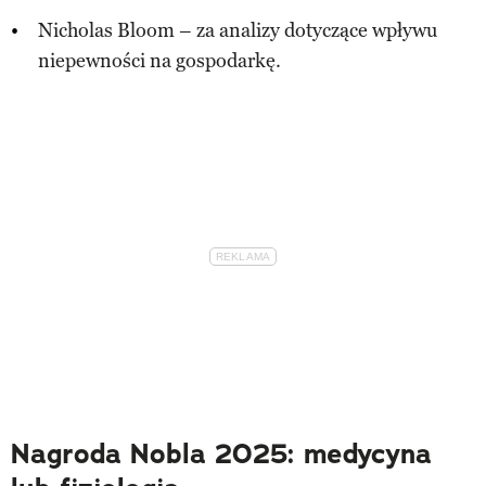
Nicholas Bloom – za analizy dotyczące wpływu
niepewności na gospodarkę.
Nagroda Nobla 2025: medycyna