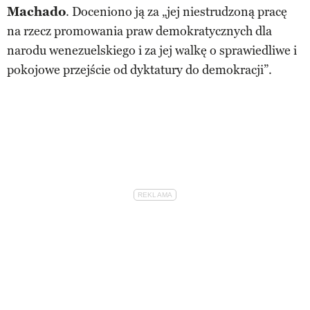
Machado
. Doceniono ją za „jej niestrudzoną pracę
na rzecz promowania praw demokratycznych dla
narodu wenezuelskiego i za jej walkę o sprawiedliwe i
pokojowe przejście od dyktatury do demokracji”.