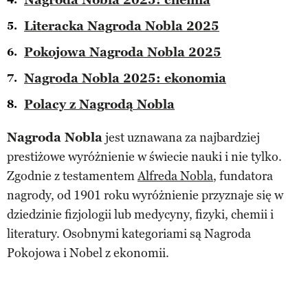
Literacka Nagroda Nobla 2025
Pokojowa Nagroda Nobla 2025
Nagroda Nobla 2025: ekonomia
Polacy z Nagrodą Nobla
Nagroda Nobla
jest uznawana za najbardziej
prestiżowe wyróżnienie w świecie nauki i nie tylko.
Zgodnie z testamentem
Alfreda Nobla
, fundatora
nagrody, od 1901 roku wyróżnienie przyznaje się w
dziedzinie fizjologii lub medycyny, fizyki, chemii i
literatury. Osobnymi kategoriami są Nagroda
Pokojowa i Nobel z ekonomii.