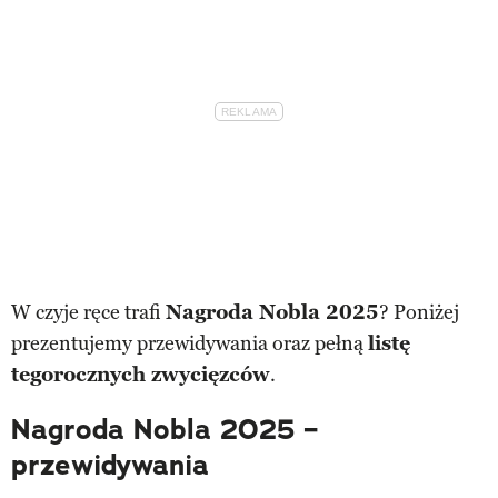
W czyje ręce trafi
Nagroda Nobla 2025
? Poniżej
prezentujemy przewidywania oraz pełną
listę
tegorocznych zwycięzców
.
Nagroda Nobla 2025 –
przewidywania