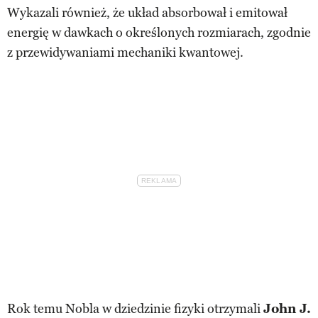
Wykazali również, że układ absorbował i emitował
energię w dawkach o określonych rozmiarach, zgodnie
z przewidywaniami mechaniki kwantowej.
Rok temu Nobla w dziedzinie fizyki otrzymali
John J.