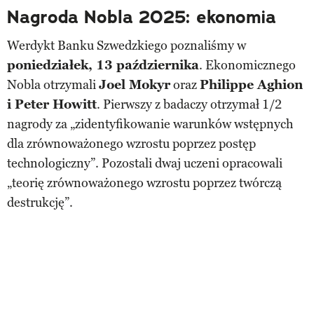
Nagroda Nobla 2025: ekonomia
Werdykt Banku Szwedzkiego poznaliśmy w
poniedziałek, 13 października
. Ekonomicznego
Nobla otrzymali
Joel Mokyr
oraz
Philippe Aghion
i Peter Howitt
. Pierwszy z badaczy otrzymał 1/2
nagrody za „zidentyfikowanie warunków wstępnych
dla zrównoważonego wzrostu poprzez postęp
technologiczny”. Pozostali dwaj uczeni opracowali
„teorię zrównoważonego wzrostu poprzez twórczą
destrukcję”.