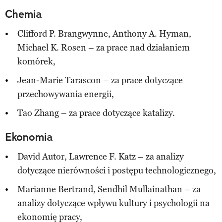
Chemia
Clifford P. Brangwynne, Anthony A. Hyman,
Michael K. Rosen – za prace nad działaniem
komórek,
Jean-Marie Tarascon – za prace dotyczące
przechowywania energii,
Tao Zhang – za prace dotyczące katalizy.
Ekonomia
David Autor, Lawrence F. Katz – za analizy
dotyczące nierówności i postępu technologicznego,
Marianne Bertrand, Sendhil Mullainathan – za
analizy dotyczące wpływu kultury i psychologii na
ekonomię pracy,