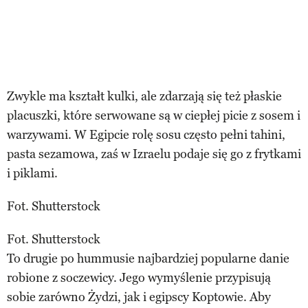
Zwykle ma kształt kulki, ale zdarzają się też płaskie
placuszki, które serwowane są w ciepłej picie z sosem i
warzywami. W Egipcie rolę sosu często pełni tahini,
pasta sezamowa, zaś w Izraelu podaje się go z frytkami
i piklami.
Fot. Shutterstock
Fot. Shutterstock
To drugie po hummusie najbardziej popularne danie
robione z soczewicy. Jego wymyślenie przypisują
sobie zarówno Żydzi, jak i egipscy Koptowie. Aby