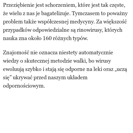
Przeziębienie jest schorzeniem, które jest tak częste,
że wielu z nas je bagatelizuje. Tymczasem to poważny
problem także współczesnej medycyny. Za większość
przypadków odpowiedzialne są rinowirusy, których
nauka zna około 160 różnych typów.
Znajomość nie oznacza niestety automatycznie
wiedzy o skutecznej metodzie walki, bo wirusy
ewoluują szybko i stają się odporne na leki oraz „uczą
się” ukrywać przed naszym układem
odpornościowym.