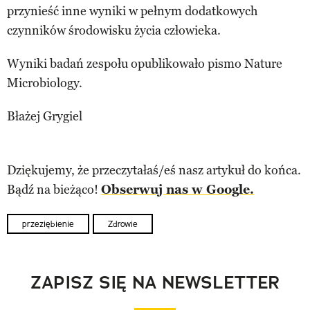
przynieść inne wyniki w pełnym dodatkowych
czynników środowisku życia człowieka.
Wyniki badań zespołu opublikowało pismo Nature
Microbiology.
Błażej Grygiel
Dziękujemy, że przeczytałaś/eś nasz artykuł do końca.
Bądź na bieżąco!
Obserwuj nas w Google.
przeziębienie
Zdrowie
ZAPISZ SIĘ NA NEWSLETTER