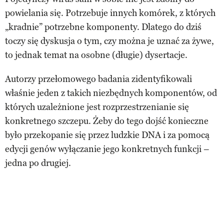
powielania się. Potrzebuje innych komórek, z których
„kradnie” potrzebne komponenty. Dlatego do dziś
toczy się dyskusja o tym, czy można je uznać za żywe,
to jednak temat na osobne (długie) dysertacje.
Autorzy przełomowego badania zidentyfikowali
właśnie jeden z takich niezbędnych komponentów, od
których uzależnione jest rozprzestrzenianie się
konkretnego szczepu. Żeby do tego dojść konieczne
było przekopanie się przez ludzkie DNA i za pomocą
edycji genów wyłączanie jego konkretnych funkcji –
jedna po drugiej.