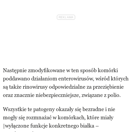
Następnie zmodyfikowane w ten sposób komórki
poddawano działaniom enterowirusów, wśród których
są także rinowirusy odpowiedzialne za przeziębienie
oraz znacznie niebezpieczniejsze, związane z polio.
Wszystkie te patogeny okazały się bezradne i nie
mogły się rozmnażać w komórkach, które miały
|wyłączone funkcje konkretnego białka –