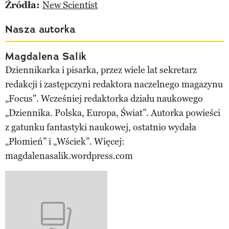
Źródła:
New Scientist
Nasza autorka
Magdalena Salik
Dziennikarka i pisarka, przez wiele lat sekretarz
redakcji i zastępczyni redaktora naczelnego magazynu
„Focus". Wcześniej redaktorka działu naukowego
„Dziennika. Polska, Europa, Świat”. Autorka powieści
z gatunku fantastyki naukowej, ostatnio wydała
„Płomień” i „Wściek”. Więcej:
magdalenasalik.wordpress.com