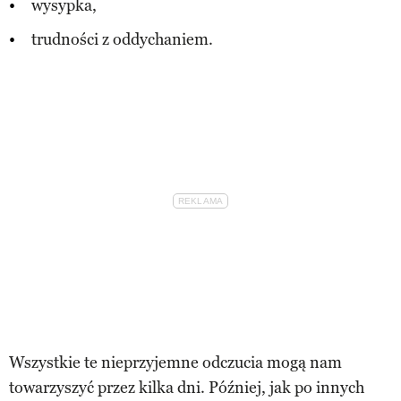
wysypka,
trudności z oddychaniem.
Wszystkie te nieprzyjemne odczucia mogą nam
towarzyszyć przez kilka dni. Później, jak po innych