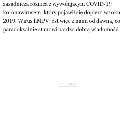
zasadnicza różnica z wywołującym COVID-19
koronawirusem, który pojawił się dopiero w roku
2019. Wirus hMPV jest więc z nami od dawna, co
paradoksalnie stanowi bardzo dobrą wiadomość.