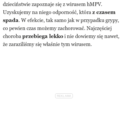
dzieciństwie zapoznaje się z wirusem hMPV.
Uzyskujemy na niego odporność, która
z czasem
spada
. W efekcie, tak samo jak w przypadku grypy,
co pewien czas możemy zachorować. Najczęściej
choroba
przebiega lekko
i nie dowiemy się nawet,
że zaraziliśmy się właśnie tym wirusem.