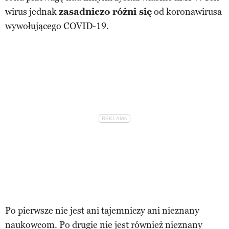
wirus jednak
zasadniczo różni się
od koronawirusa
wywołującego COVID-19.
Po pierwsze nie jest ani tajemniczy ani nieznany
naukowcom. Po drugie nie jest również nieznany