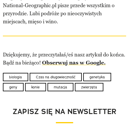
National-Geographic.pl pisze przede wszystkim o
przyrodzie. Lubi podróże po nieoczywistych
miejscach, mięso i wino.
Dziękujemy, że przeczytałaś/eś nasz artykuł do końca.
Bądź na bieżąco!
Obserwuj nas w Google.
biologia
Czas na długowieczność
genetyka
geny
konie
mutacja
zwierzęta
ZAPISZ SIĘ NA NEWSLETTER