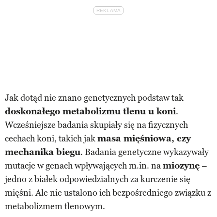
Jak dotąd nie znano genetycznych podstaw tak
doskonałego metabolizmu tlenu u koni
.
Wcześniejsze badania skupiały się na fizycznych
cechach koni, takich jak
masa mięśniowa, czy
mechanika biegu
. Badania genetyczne wykazywały
mutacje w genach wpływających m.in. na
miozynę
–
jedno z białek odpowiedzialnych za kurczenie się
mięśni. Ale nie ustalono ich bezpośredniego związku z
metabolizmem tlenowym.