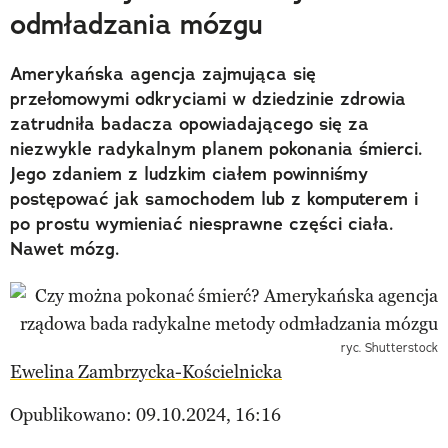
odmładzania mózgu
Amerykańska agencja zajmująca się
przełomowymi odkryciami w dziedzinie zdrowia
zatrudniła badacza opowiadającego się za
niezwykle radykalnym planem pokonania śmierci.
Jego zdaniem z ludzkim ciałem powinniśmy
postępować jak samochodem lub z komputerem i
po prostu wymieniać niesprawne części ciała.
Nawet mózg.
ryc. Shutterstock
Ewelina Zambrzycka-Kościelnicka
Opublikowano: 09.10.2024, 16:16