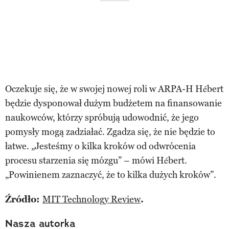
Oczekuje się, że w swojej nowej roli w ARPA-H Hébert
będzie dysponował dużym budżetem na finansowanie
naukowców, którzy spróbują udowodnić, że jego
pomysły mogą zadziałać. Zgadza się, że nie będzie to
łatwe. „Jesteśmy o kilka kroków od odwrócenia
procesu starzenia się mózgu” – mówi Hébert.
„Powinienem zaznaczyć, że to kilka dużych kroków”.
Źródło:
MIT Technology Review
.
Nasza autorka