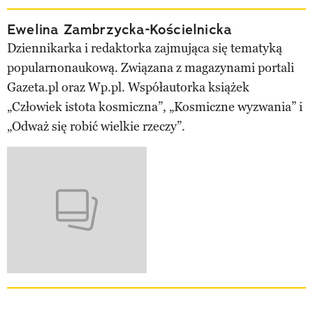
Ewelina Zambrzycka-Kościelnicka
Dziennikarka i redaktorka zajmująca się tematyką
popularnonaukową. Związana z magazynami portali
Gazeta.pl oraz Wp.pl. Współautorka książek
„Człowiek istota kosmiczna”, „Kosmiczne wyzwania” i
„Odważ się robić wielkie rzeczy”.