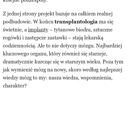
Z jednej strony projekt bazuje na całkiem realnej
podbudowie. W końcu
transplantologia
ma się
świetnie, a
implanty
– tytanowe biodra, sztuczne
rogówki i zastępcze zastawki – stają lekarską
codziennością. Ale to nie dotyczy mózgu. Najbardziej
kluczowego organu, który również się starzeje,
dramatycznie kurcząc się w starszym wieku. Poza tym
jak wymienić mózg na nowy, skoro według najlepszej
wiedzy mózg to my: nasza wiedza, wspomnienia,
charakter?