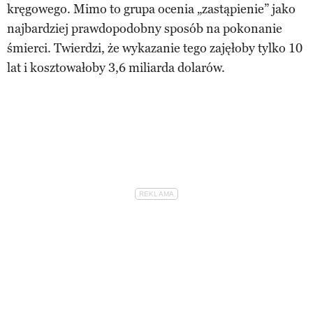
kręgowego. Mimo to grupa ocenia „zastąpienie” jako
najbardziej prawdopodobny sposób na pokonanie
śmierci. Twierdzi, że wykazanie tego zajęłoby tylko 10
lat i kosztowałoby 3,6 miliarda dolarów.