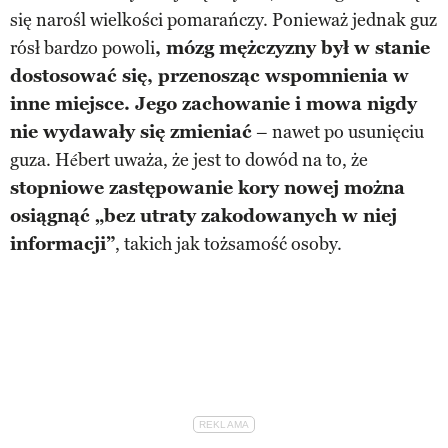
się narośl wielkości pomarańczy. Ponieważ jednak guz
rósł bardzo powoli
, mózg mężczyzny był w stanie
dostosować się, przenosząc wspomnienia w
inne miejsce. Jego zachowanie i mowa nigdy
nie wydawały się zmieniać
– nawet po usunięciu
guza. Hébert uważa, że jest to dowód na to, że
stopniowe zastępowanie kory nowej można
osiągnąć „bez utraty zakodowanych w niej
informacji”
, takich jak tożsamość osoby.