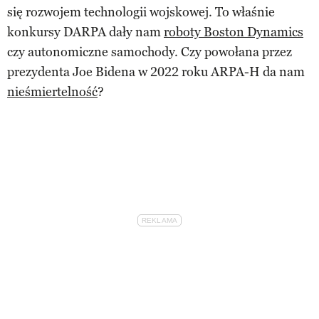
się rozwojem technologii wojskowej. To właśnie
konkursy DARPA dały nam
roboty Boston Dynamics
czy autonomiczne samochody. Czy powołana przez
prezydenta Joe Bidena w 2022 roku ARPA-H da nam
nieśmiertelność
?