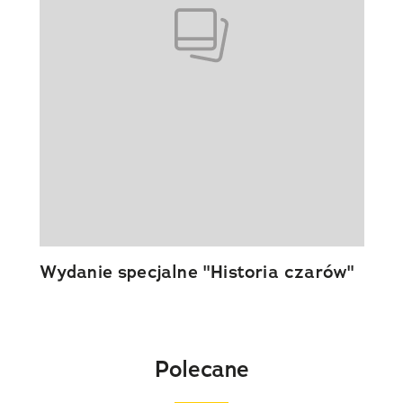
Wydanie specjalne "Historia czarów"
Polecane