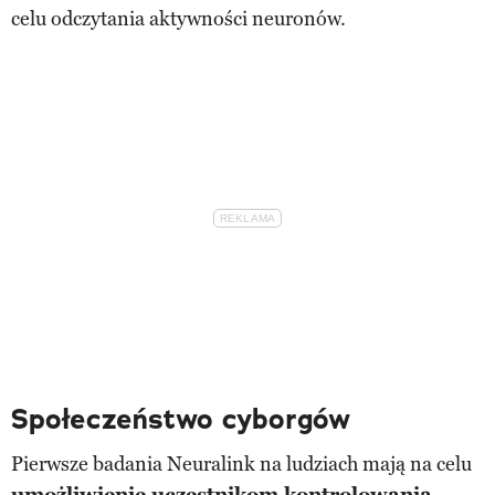
celu odczytania aktywności neuronów.
Społeczeństwo cyborgów
Pierwsze badania Neuralink na ludziach mają na celu
umożliwienie uczestnikom kontrolowania