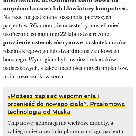
umysłem kursora lub klawiatury komputera.
Na razie nie jest znana tożsamość pierwszych
pacjentów. Wiadomo, że uczestnicy musieli mieć
ukończone co najmniej 22 lata i stwierdzone
porażenie czterokończynowe
na skutek urazów
rdzenia kręgowego lub stwardnienia zanikowego
bocznego. Wymogiem był również brak ataków
padaczkowych, a także obecności innych implantów,
m.in. rozruszników serca.
„Możesz zapisać wspomnienia i
przenieść do nowego ciała”. Przełomowa
technologia od Muska
Chip nowej generacji ma wielkość monety, a
zabieg umieszczenia implantu w mózgu pacjenta