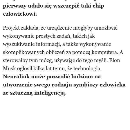
pierwszy udało się wszczepić taki chip
człowiekowi.
Projekt zakłada, że urządzenie mogłyby umożliwić
wykonywanie prostych zadań, takich jak
wyszukiwanie informacji, a także wykonywanie
skomplikowanych obliczeń za pomocą komputera. A
sterowałby tym mózg, używając do tego myśli. Elon
Musk ogłosił kilka lat temu, że technologia
Neuralink może pozwolić ludziom na
utworzenie swego rodzaju symbiozy człowieka
ze sztuczną inteligencją.