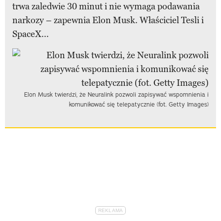
trwa zaledwie 30 minut i nie wymaga podawania
narkozy – zapewnia Elon Musk. Właściciel Tesli i
SpaceX...
Elon Musk twierdzi, że Neuralink pozwoli zapisywać wspomnienia i
komunikować się telepatycznie (fot. Getty Images)