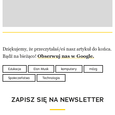
Dziękujemy, że przeczytałaś/eś nasz artykuł do końca.
Bądź na bieżąco!
Obserwuj nas w Google.
Edukacja
Elon Musk
komputery
mózg
Społeczeństwo
Technologia
ZAPISZ SIĘ NA NEWSLETTER