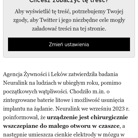
Aby wyświetlić tę treść, potrzebujemy Twojej
zgody, aby Twitter i jego niezbędne cele mogły
załadować treści na tej stronie.
Zmień ustawienia
Agencja Żywności i Leków zatwierdziła badania
Neuralink na ludziach w ubiegłym roku, pomimo
początkowych wątpliwości. Chodziło m.in. o
zintegrowane baterie litowe i możliwość usunięcia
implantu na żądanie. Neuralink we wrześniu 2023 r.
poinformował, że
urządzenie jest chirurgicznie
wszczepiane do małego otworu w czaszce
, a
następnie umieszcza cienkie elektrody w mózgu w