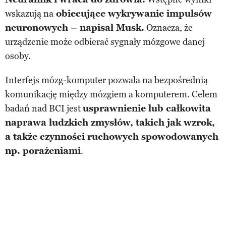
wskazują na
obiecujące wykrywanie impulsów
neuronowych – napisał Musk.
Oznacza, że
urządzenie może odbierać sygnały mózgowe danej
osoby.
Interfejs mózg-komputer pozwala na bezpośrednią
komunikację między mózgiem a komputerem. Celem
badań nad BCI jest
usprawnienie lub całkowita
naprawa ludzkich zmysłów, takich jak wzrok,
a także czynności ruchowych spowodowanych
np. porażeniami
.