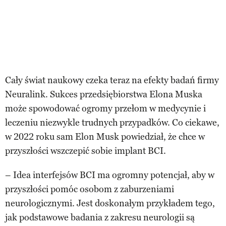
Cały świat naukowy czeka teraz na efekty badań firmy
Neuralink. Sukces przedsiębiorstwa Elona Muska
może spowodować ogromy przełom w medycynie i
leczeniu niezwykle trudnych przypadków. Co ciekawe,
w 2022 roku sam Elon Musk powiedział, że chce w
przyszłości wszczepić sobie implant BCI.
– Idea interfejsów BCI ma ogromny potencjał, aby w
przyszłości pomóc osobom z zaburzeniami
neurologicznymi. Jest doskonałym przykładem tego,
jak podstawowe badania z zakresu neurologii są