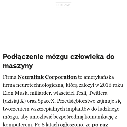
Podłączenie mózgu człowieka do
maszyny
Firma
Neuralink Corporation
to amerykańska
firma neurotechnologiczna, którą założył w 2016 roku
Elon Musk, miliarder, właściciel Tesli, Twittera
(dzisiaj X) oraz SpaceX. Przedsiębiorstwo zajmuje się
tworzeniem wszczepialnych implantów do ludzkiego
mózgu, aby umożliwić bezpośrednią komunikację z
komputerem. Po 8 latach ogłoszono, że
po raz