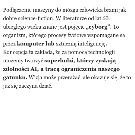
Podłączenie maszyny do mózgu człowieka brzmi jak
dobre science-fiction. W literaturze od lat 60.
ubiegłego wieku znane jest pojęcie
„cyborg”.
To
organizm, którego procesy życiowe wspomagane są
przez
komputer lub
sztuczną inteligencję
.
Koncepcja ta zakłada, że za pomocą technologii
możemy tworzyć
superludzi, którzy zyskują
zdolności AI, a tracą ograniczenia naszego
gatunku.
Wizja może przerażać, ale okazuje się, że to
już się zaczyna dziać.