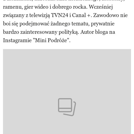
ramenu, gier wideo i dobrego rocka. Wcześniej
związany z telewizją TVN24 i Canal +. Zawodowo nie
boi się podejmować żadnego tematu, prywatnie
bardzo zainteresowany polityką. Autor bloga na
Instagramie "Mini Podróże".