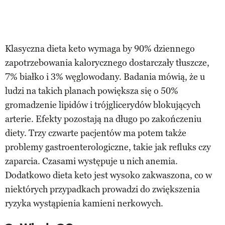
Klasyczna dieta keto wymaga by 90% dziennego
zapotrzebowania kalorycznego dostarczały tłuszcze,
7% białko i 3% węglowodany. Badania mówią, że u
ludzi na takich planach powiększa się o 50%
gromadzenie lipidów i trójglicerydów blokujących
arterie. Efekty pozostają na długo po zakończeniu
diety. Trzy czwarte pacjentów ma potem także
problemy gastroenterologiczne, takie jak refluks czy
zaparcia. Czasami występuje u nich anemia.
Dodatkowo dieta keto jest wysoko zakwaszona, co w
niektórych przypadkach prowadzi do zwiększenia
ryzyka wystąpienia kamieni nerkowych.