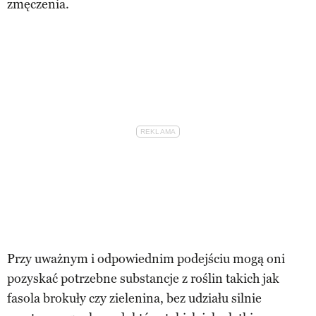
zmęczenia.
Przy uważnym i odpowiednim podejściu mogą oni
pozyskać potrzebne substancje z roślin takich jak
fasola brokuły czy zielenina, bez udziału silnie