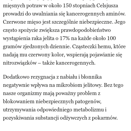
mięsnych potraw w około 150 stopniach Celsjusza
prowadzi do uwalniania się kancerogennych aminów.
Czerwone mięso jest szczególnie niebezpieczne. Jego
często spożycie zwiększa prawdopodobieństwo
wystąpienia raka jelita o 17% na każde około 100
gramów zjedzonych dziennie. Cząsteczki hemu, które
nadają mu czerwony kolor, wspierają pojawianie się
nitrozwiązków – także kancerogennych.
Dodatkowo rezygnacja z nabiału i błonnika
negatywnie wpływa na mikrobiom jelitowy. Bez tego
nasze organizmy mają poważny problem z
blokowaniem niebezpiecznych patogenów,
utrzymywania odpowiedniego metabolizmu i
pozyskiwania substancji odżywczych z pokarmów.