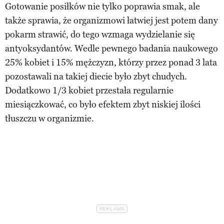
Gotowanie posiłków nie tylko poprawia smak, ale
także sprawia, że organizmowi łatwiej jest potem dany
pokarm strawić, do tego wzmaga wydzielanie się
antyoksydantów. Wedle pewnego badania naukowego
25% kobiet i 15% mężczyzn, którzy przez ponad 3 lata
pozostawali na takiej diecie było zbyt chudych.
Dodatkowo 1/3 kobiet przestała regularnie
miesiączkować, co było efektem zbyt niskiej ilości
tłuszczu w organizmie.