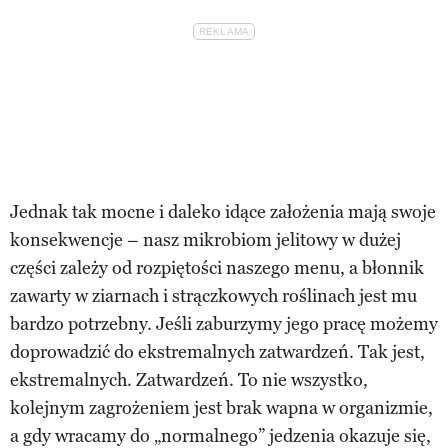
Jednak tak mocne i daleko idące założenia mają swoje
konsekwencje – nasz mikrobiom jelitowy w dużej
części zależy od rozpiętości naszego menu, a błonnik
zawarty w ziarnach i strączkowych roślinach jest mu
bardzo potrzebny. Jeśli zaburzymy jego pracę możemy
doprowadzić do ekstremalnych zatwardzeń. Tak jest,
ekstremalnych. Zatwardzeń. To nie wszystko,
kolejnym zagrożeniem jest brak wapna w organizmie,
a gdy wracamy do „normalnego” jedzenia okazuje się,