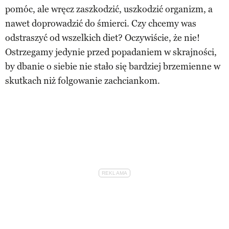
pomóc, ale wręcz zaszkodzić, uszkodzić organizm, a
nawet doprowadzić do śmierci. Czy chcemy was
odstraszyć od wszelkich diet? Oczywiście, że nie!
Ostrzegamy jedynie przed popadaniem w skrajności,
by dbanie o siebie nie stało się bardziej brzemienne w
skutkach niż folgowanie zachciankom.