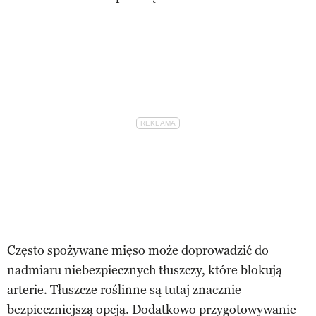
Często spożywane mięso może doprowadzić do
nadmiaru niebezpiecznych tłuszczy, które blokują
arterie. Tłuszcze roślinne są tutaj znacznie
bezpieczniejszą opcją. Dodatkowo przygotowywanie