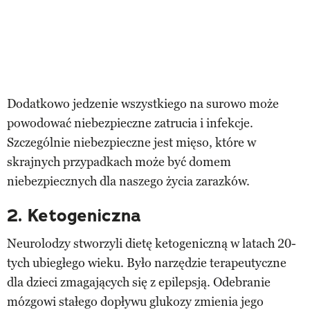
Dodatkowo jedzenie wszystkiego na surowo może
powodować niebezpieczne zatrucia i infekcje.
Szczególnie niebezpieczne jest mięso, które w
skrajnych przypadkach może być domem
niebezpiecznych dla naszego życia zarazków.
2. Ketogeniczna
Neurolodzy stworzyli dietę ketogeniczną w latach 20-
tych ubiegłego wieku. Było narzędzie terapeutyczne
dla dzieci zmagających się z epilepsją. Odebranie
mózgowi stałego dopływu glukozy zmienia jego