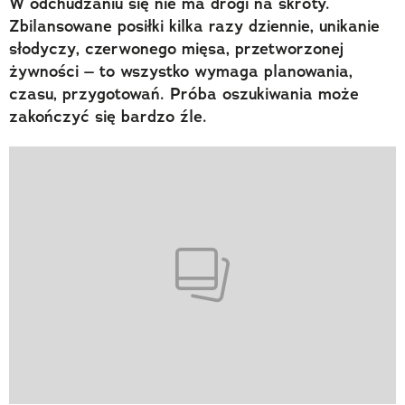
W odchudzaniu się nie ma drogi na skróty.
Zbilansowane posiłki kilka razy dziennie, unikanie
słodyczy, czerwonego mięsa, przetworzonej
żywności – to wszystko wymaga planowania,
czasu, przygotowań. Próba oszukiwania może
zakończyć się bardzo źle.