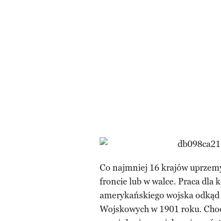
Co najmniej 16 krajów uprzem
froncie lub w walce. Praca dla 
amerykańskiego wojska odkąd 
Wojskowych w 1901 roku. Choć 