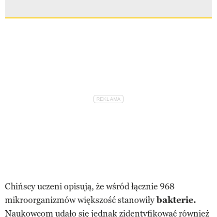
Chińscy uczeni opisują, że wśród łącznie 968
mikroorganizmów większość stanowiły
bakterie.
Naukowcom udało się jednak zidentyfikować również