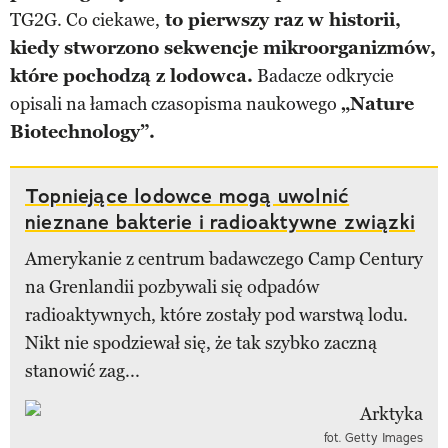
TG2G. Co ciekawe,
to pierwszy raz w historii,
kiedy stworzono sekwencje mikroorganizmów,
które pochodzą z lodowca.
Badacze odkrycie
opisali na łamach czasopisma naukowego
„Nature
Biotechnology”.
Topniejące lodowce mogą uwolnić
nieznane bakterie i radioaktywne związki
Amerykanie z centrum badawczego Camp Century
na Grenlandii pozbywali się odpadów
radioaktywnych, które zostały pod warstwą lodu.
Nikt nie spodziewał się, że tak szybko zaczną
stanowić zag...
fot. Getty Images