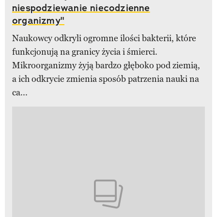
niespodziewanie niecodzienne
organizmy"
Naukowcy odkryli ogromne ilości bakterii, które
funkcjonują na granicy życia i śmierci.
Mikroorganizmy żyją bardzo głęboko pod ziemią,
a ich odkrycie zmienia sposób patrzenia nauki na
ca...