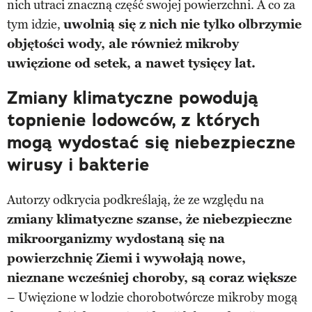
nich utraci znaczną część swojej powierzchni. A co za
tym idzie,
uwolnią się z nich nie tylko olbrzymie
objętości wody, ale również mikroby
uwięzione od setek, a nawet tysięcy lat.
Zmiany klimatyczne powodują
topnienie lodowców, z których
mogą wydostać się niebezpieczne
wirusy i bakterie
Autorzy odkrycia podkreślają, że ze względu na
zmiany klimatyczne szanse, że niebezpieczne
mikroorganizmy wydostaną się na
powierzchnię Ziemi i wywołają nowe,
nieznane wcześniej choroby, są coraz większe
– Uwięzione w lodzie chorobotwórcze mikroby mogą