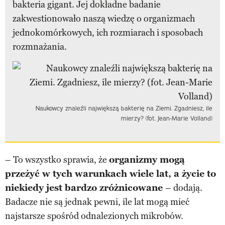
bakteria gigant. Jej dokładne badanie
zakwestionowało naszą wiedzę o organizmach
jednokomórkowych, ich rozmiarach i sposobach
rozmnażania.
Naukowcy znaleźli największą bakterię na Ziemi. Zgadniesz, ile
mierzy? (fot. Jean-Marie Volland)
– To wszystko sprawia, że
organizmy mogą
przeżyć w tych warunkach wiele lat, a życie to
niekiedy jest bardzo zróżnicowane
– dodają.
Badacze nie są jednak pewni, ile lat mogą mieć
najstarsze spośród odnalezionych mikrobów.