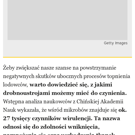
Getty Images
Żeby zwiększać nasze szanse na powstrzymanie
negatywnych skutków ubocznych procesów topnienia
lodowców,
warto dowiedzieć się, z jakimi
drobnoustrojami możemy mieć do czynienia.
Wstępna analiza naukowców z Chińskiej Akademii
Nauk wykazała, że wśród mikrobów znajduje się
ok.
27 tysięcy czynników wirulencji. Ta nazwa
odnosi się do zdolności wniknięcia,