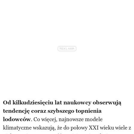
Od kilkudziesięciu lat naukowcy obserwują
tendencję coraz szybszego topnienia
lodowców
. Co więcej, najnowsze modele
klimatyczne wskazują, że do połowy XXI wieku wiele z