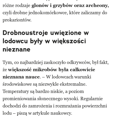
różne rodzaje
glonów i grzybów oraz archeony,
czyli drobne jednokomórkowce, które zaliczamy do
prokariontów.
Drobnoustroje uwięzione w
lodowcu były w większości
nieznane
Tym, co najbardziej zaskoczyło odkrywców, był fakt,
że
większość mikrobów była całkowicie
nieznana nauce
. – W lodowcach warunki
środowiskowe są niezwykle ekstremalne.
Temperatury są bardzo niskie, a poziom
promieniowania słonecznego wysoki. Regularnie
dochodzi do zamrożenia i rozmrażania powierzchni
lodu – piszą w artykule naukowcy.