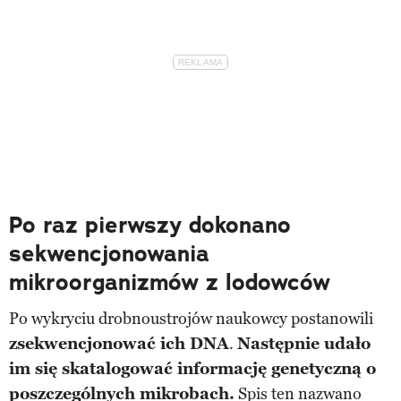
Po raz pierwszy dokonano
sekwencjonowania
mikroorganizmów z lodowców
Po wykryciu drobnoustrojów naukowcy postanowili
zsekwencjonować ich DNA
.
Następnie udało
im się skatalogować informację genetyczną o
poszczególnych mikrobach.
Spis ten nazwano