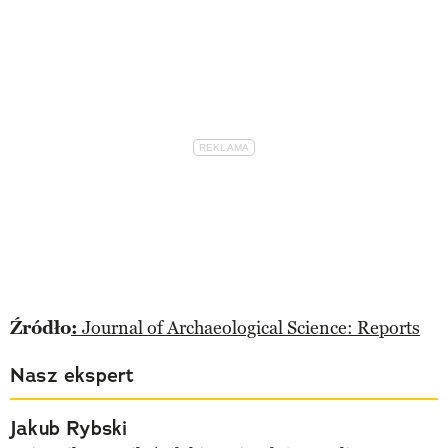
Źródło
:
Journal of Archaeological Science: Reports
Nasz ekspert
Jakub Rybski