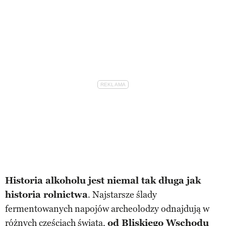
Historia alkoholu jest niemal tak długa jak
historia rolnictwa
. Najstarsze ślady
fermentowanych napojów archeolodzy odnajdują w
różnych częściach świata,
od Bliskiego Wschodu