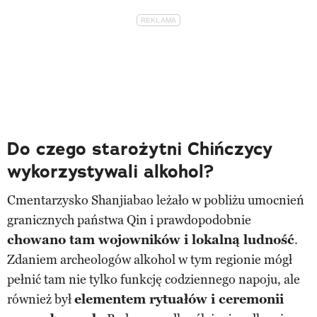
Do czego starożytni Chińczycy
wykorzystywali alkohol?
Cmentarzysko Shanjiabao leżało w pobliżu umocnień
granicznych państwa Qin i prawdopodobnie
chowano tam wojowników i lokalną ludność
.
Zdaniem archeologów alkohol w tym regionie mógł
pełnić tam nie tylko funkcję codziennego napoju, ale
również był
elementem rytuałów i ceremonii