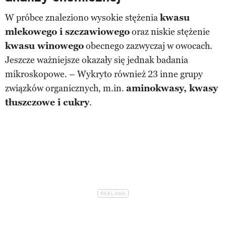
W próbce znaleziono wysokie stężenia
kwasu
mlekowego i szczawiowego
oraz niskie stężenie
kwasu winowego
obecnego zazwyczaj w owocach.
Jeszcze ważniejsze okazały się jednak badania
mikroskopowe. – Wykryto również 23 inne grupy
związków organicznych, m.in.
aminokwasy, kwasy
tłuszczowe i cukry
.