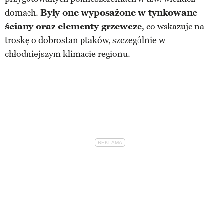
domach.
Były one wyposażone w tynkowane
ściany oraz elementy grzewcze
, co wskazuje na
troskę o dobrostan ptaków, szczególnie w
chłodniejszym klimacie regionu.