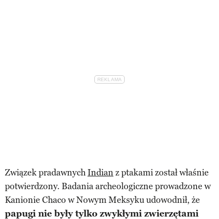
Związek pradawnych
Indian
z ptakami został właśnie
potwierdzony. Badania archeologiczne prowadzone w
Kanionie Chaco w Nowym Meksyku udowodnił, że
papugi nie były tylko zwykłymi zwierzętami