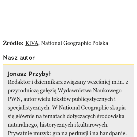
Źródło:
KIVA
, National Geographic Polska
Nasz autor
Jonasz Przybył
Redaktor i dziennikarz związany wcześniej m.in. z
przyrodniczą gałęzią Wydawnictwa Naukowego
PWN, autor wielu tekstów publicystycznych i
specjalistycznych. W National Geographic skupia
się głównie na tematach dotyczących środowiska
naturalnego, historycznych i kulturowych.
Prywatnie muzyk: gra na perkusji i na handpanie.