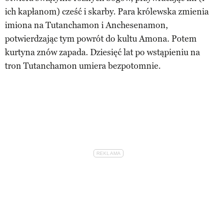
ich kapłanom) cześć i skarby. Para królewska zmienia
imiona na Tutanchamon i Anchesenamon,
potwierdzając tym powrót do kultu Amona. Potem
kurtyna znów zapada. Dziesięć lat po wstąpieniu na
tron Tutanchamon umiera bezpotomnie.