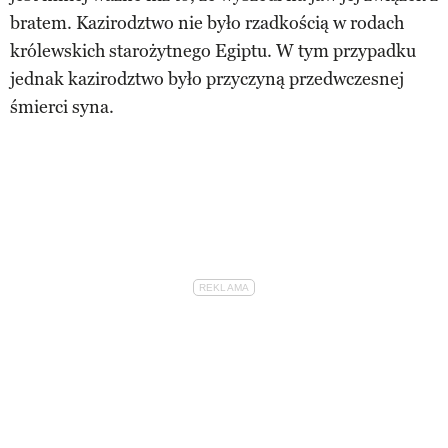
bratem. Kazirodztwo nie było rzadkością w rodach
królewskich starożytnego Egiptu. W tym przypadku
jednak kazirodztwo było przyczyną przedwczesnej
śmierci syna.