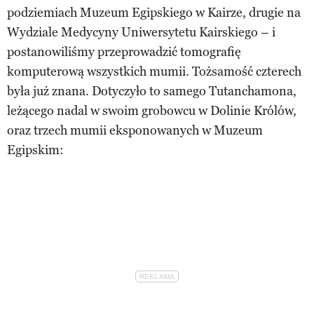
podziemiach Muzeum Egipskiego w Kairze, drugie na
Wydziale Medycyny Uniwersytetu Kairskiego – i
postanowiliśmy przeprowadzić tomografię
komputerową wszystkich mumii. Tożsamość czterech
była już znana. Dotyczyło to samego Tutanchamona,
leżącego nadal w swoim grobowcu w Dolinie Królów,
oraz trzech mumii eksponowanych w Muzeum
Egipskim: