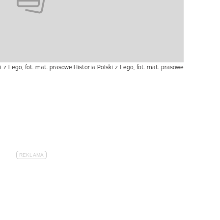
i z Lego, fot. mat. prasowe
Historia Polski z Lego, fot. mat. prasowe