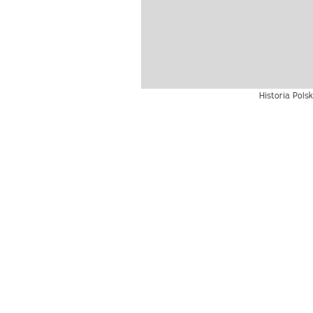
Historia Polsk