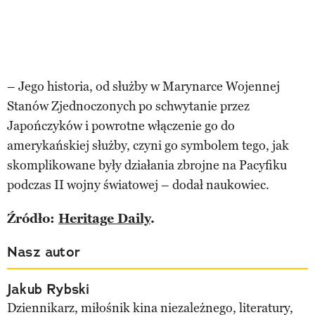
– Jego historia, od służby w Marynarce Wojennej
Stanów Zjednoczonych po schwytanie przez
Japończyków i powrotne włączenie go do
amerykańskiej służby, czyni go symbolem tego, jak
skomplikowane były działania zbrojne na Pacyfiku
podczas II wojny światowej – dodał naukowiec.
Źródło:
Heritage Daily
.
Nasz autor
Jakub Rybski
Dziennikarz, miłośnik kina niezależnego, literatury,