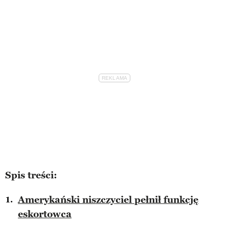
Spis treści:
Amerykański niszczyciel pełnił funkcję
eskortowca