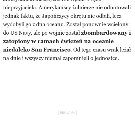
nieprzyjaciela. Amerykańscy żołnierze nie odnotowali
jednak faktu, że Japończycy okrętu nie odbili, lecz
wydobyli go z dna oceanu. Został ponownie wcielony
do US Navy, ale po wojnie został
zbombardowany i
zatopiony w ramach ćwiczeń na oceanie
niedaleko San Francisco
. Od tego czasu wrak leżał
na dnie i wszyscy niemal zapomnieli o jednostce.