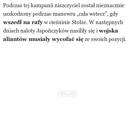
Podczas tej kampanii niszczyciel został nieznacznie
uszkodzony podczas manewru „cała wstecz”, gdy
wszedł na rafy
w cieśninie Stolze. W następnych
dniach naloty Japończyków nasiliły się i
wojska
aliantów musiały wycofać się
ze swoich pozycji.