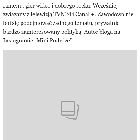
ramenu, gier wideo i dobrego rocka. Wcześniej
związany z telewizją TVN24 i Canal +. Zawodowo nie
boi się podejmować żadnego tematu, prywatnie
bardzo zainteresowany polityką. Autor bloga na
Instagramie "Mini Podróże".