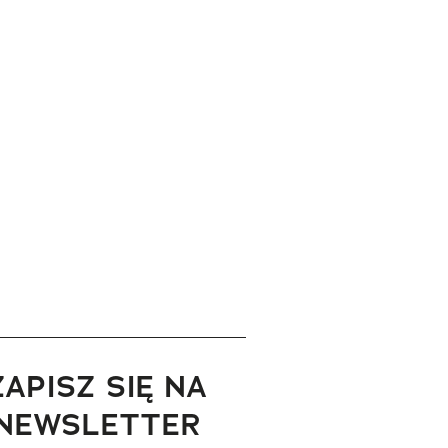
ZAPISZ SIĘ NA
NEWSLETTER