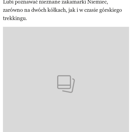
Lubi poznawać nieznane zakamarki Niemiec,
zarówno na dwóch kółkach, jak i w czasie górskiego
trekkingu.