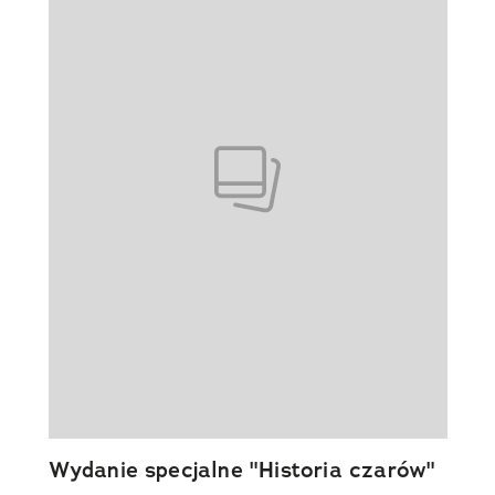
Wydanie specjalne "Historia czarów"