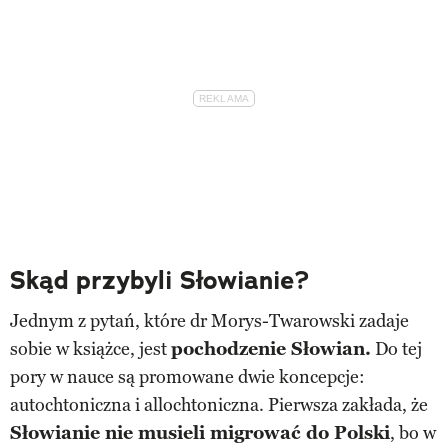
Skąd przybyli Słowianie?
Jednym z pytań, które dr Morys-Twarowski zadaje
sobie w książce, jest
pochodzenie Słowian.
Do tej
pory w nauce są promowane dwie koncepcje:
autochtoniczna i allochtoniczna. Pierwsza zakłada, że
Słowianie nie musieli migrować do Polski
, bo w