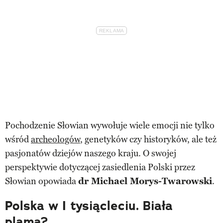
Pochodzenie Słowian wywołuje wiele emocji nie tylko
wśród
archeologów
, genetyków czy historyków, ale też
pasjonatów dziejów naszego kraju. O swojej
perspektywie dotyczącej zasiedlenia Polski przez
Słowian opowiada
dr Michael Morys-Twarowski
.
Polska w I tysiącleciu. Biała
plama?