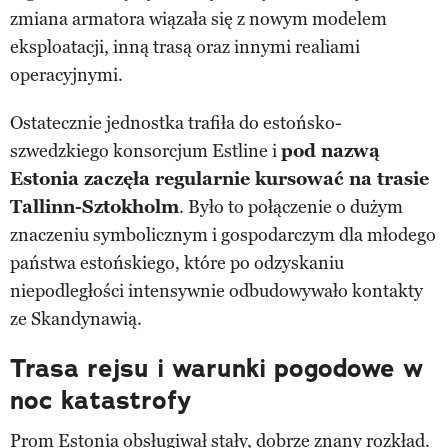
zmiana armatora wiązała się z nowym modelem
eksploatacji, inną trasą oraz innymi realiami
operacyjnymi.
Ostatecznie jednostka trafiła do estońsko-
szwedzkiego konsorcjum Estline i
pod nazwą
Estonia zaczęła regularnie kursować na trasie
Tallinn-Sztokholm
. Było to połączenie o dużym
znaczeniu symbolicznym i gospodarczym dla młodego
państwa estońskiego, które po odzyskaniu
niepodległości intensywnie odbudowywało kontakty
ze Skandynawią.
Trasa rejsu i warunki pogodowe w
noc katastrofy
Prom Estonia obsługiwał stały, dobrze znany rozkład.