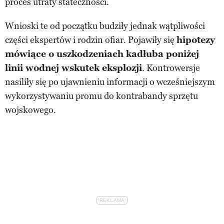
proces utraty stateczności.
Wnioski te od początku budziły jednak wątpliwości
części ekspertów i rodzin ofiar. Pojawiły się
hipotezy
mówiące o uszkodzeniach kadłuba poniżej
linii wodnej wskutek eksplozji
. Kontrowersje
nasiliły się po ujawnieniu informacji o wcześniejszym
wykorzystywaniu promu do kontrabandy sprzętu
wojskowego.