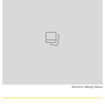
Marzena Wardyn-Kobus