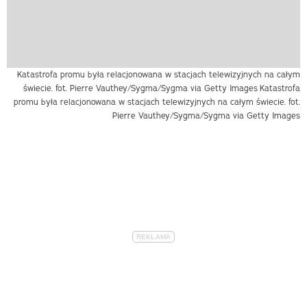
Katastrofa promu była relacjonowana w stacjach telewizyjnych na całym
świecie. fot. Pierre Vauthey/Sygma/Sygma via Getty Images
Katastrofa
promu była relacjonowana w stacjach telewizyjnych na całym świecie. fot.
Pierre Vauthey/Sygma/Sygma via Getty Images