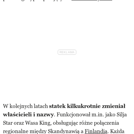
W kolejnych latach
statek kilkukrotnie zmieniał
właścicieli i nazwy
. Funkcjonował m.in. jako Silja
Star oraz Wasa King, obsługując różne połączenia
regionalne między Skandynawią a
Finlandią
. Każda