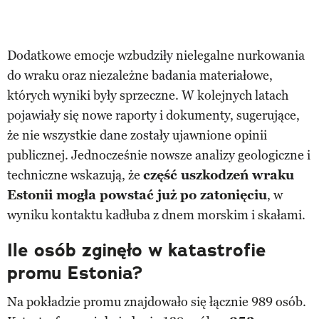
Dodatkowe emocje wzbudziły nielegalne nurkowania
do wraku oraz niezależne badania materiałowe,
których wyniki były sprzeczne. W kolejnych latach
pojawiały się nowe raporty i dokumenty, sugerujące,
że nie wszystkie dane zostały ujawnione opinii
publicznej. Jednocześnie nowsze analizy geologiczne i
techniczne wskazują, że
część uszkodzeń wraku
Estonii mogła powstać już po zatonięciu
, w
wyniku kontaktu kadłuba z dnem morskim i skałami.
Ile osób zginęło w katastrofie
promu Estonia?
Na pokładzie promu znajdowało się łącznie 989 osób.