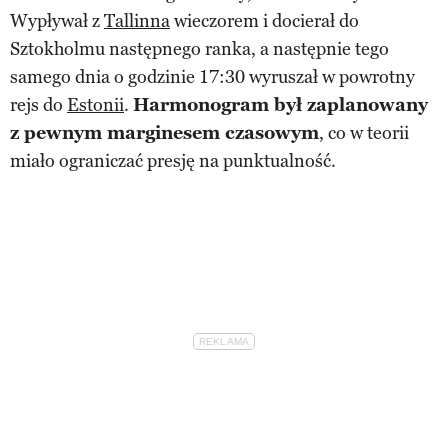
Wypływał z
Tallinna
wieczorem i docierał do
Sztokholmu następnego ranka, a następnie tego
samego dnia o godzinie 17:30 wyruszał w powrotny
rejs do
Estonii
.
Harmonogram był zaplanowany
z pewnym marginesem czasowym
, co w teorii
miało ograniczać presję na punktualność.