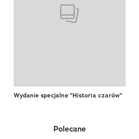
Wydanie specjalne "Historia czarów"
Polecane