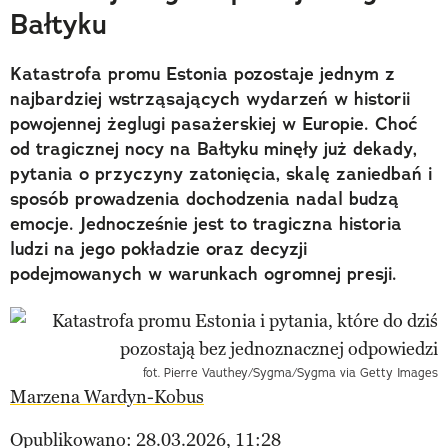
Bałtyku
Katastrofa promu Estonia pozostaje jednym z
najbardziej wstrząsających wydarzeń w historii
powojennej żeglugi pasażerskiej w Europie. Choć
od tragicznej nocy na Bałtyku minęły już dekady,
pytania o przyczyny zatonięcia, skalę zaniedbań i
sposób prowadzenia dochodzenia nadal budzą
emocje. Jednocześnie jest to tragiczna historia
ludzi na jego pokładzie oraz decyzji
podejmowanych w warunkach ogromnej presji.
fot. Pierre Vauthey/Sygma/Sygma via Getty Images
Marzena Wardyn-Kobus
Opublikowano: 28.03.2026, 11:28