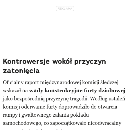
Kontrowersje wokół przyczyn
zatonięcia
Oficjalny raport międzynarodowej komisji śledczej
wskazał na
wady konstrukcyjne furty dziobowej
jako bezpośrednią przyczynę tragedii. Według ustaleń
komisji oderwanie furty doprowadziło do otwarcia
rampy i gwałtownego zalania pokładu
samochodowego, co zapoczątkowało nieodwracalny